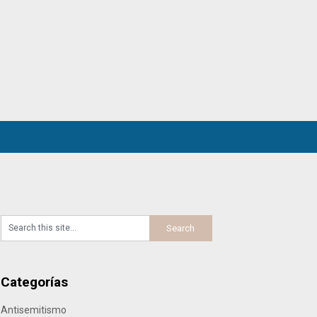
Categorías
Antisemitismo