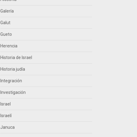
Galería
Galut
Gueto
Herencia
Historia de Israel
Historia judía
Integración
Investigación
Israel
Israelí
Januca