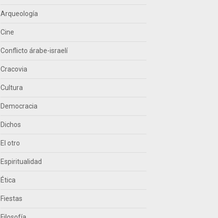
Arqueología
Cine
Conflicto árabe-israelí
Cracovia
Cultura
Democracia
Dichos
El otro
Espiritualidad
Ética
Fiestas
Filosofía