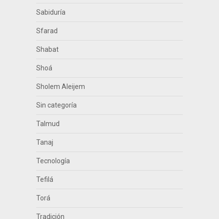
Sabiduría
Sfarad
Shabat
Shoá
Sholem Aleijem
Sin categoría
Talmud
Tanaj
Tecnología
Tefilá
Torá
Tradición