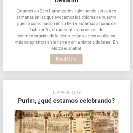
Devarim
Estamos en Bein Hametzarim, culminando estas tres
semanas en las que evocamos los dolores de nuestro
pueblo como nación en su tierra. Estamos a horas de
Tishá beAv, el momento más oscuro de
conmemoración de la destrucción y de los conflictos
más sangrientos en la tierra y en la historia de Israel. En
Motzaei Shabat
Read More
15 MARZO, 2019
Purim, ¿qué estamos celebrando?