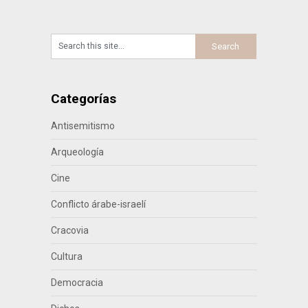
entradas
Categorías
Antisemitismo
Arqueología
Cine
Conflicto árabe-israelí
Cracovia
Cultura
Democracia