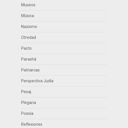
Museos
Música
Nazismo
Otredad
Pacto
Parashá
Patriarcas
Perspectiva Judía
Pesaj
Plegaria
Poesía
Reflexiones