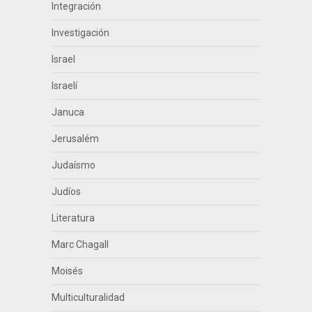
Integración
Investigación
Israel
Israelí
Januca
Jerusalém
Judaísmo
Judíos
Literatura
Marc Chagall
Moisés
Multiculturalidad