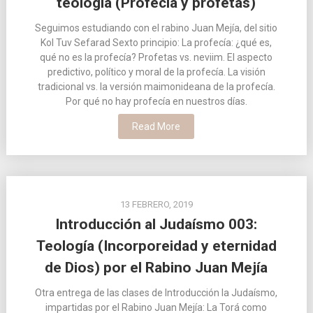
teología (Profecía y profetas)
Seguimos estudiando con el rabino Juan Mejía, del sitio
Kol Tuv Sefarad Sexto principio: La profecía: ¿qué es,
qué no es la profecía? Profetas vs. neviim. El aspecto
predictivo, político y moral de la profecía. La visión
tradicional vs. la versión maimonideana de la profecía.
Por qué no hay profecía en nuestros días.
Read More
13 FEBRERO, 2019
Introducción al Judaísmo 003:
Teología (Incorporeidad y eternidad
de Dios) por el Rabino Juan Mejía
Otra entrega de las clases de Introducción la Judaísmo,
impartidas por el Rabino Juan Mejía: La Torá como