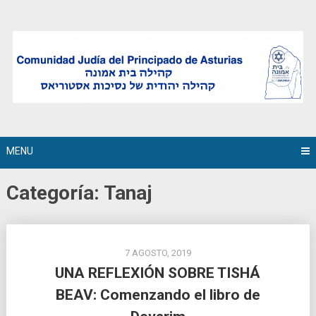
Skip
to
content
MENU
Categoría:
Tanaj
7 AGOSTO, 2019
UNA REFLEXIÓN SOBRE TISHÁ
BEAV: Comenzando el libro de