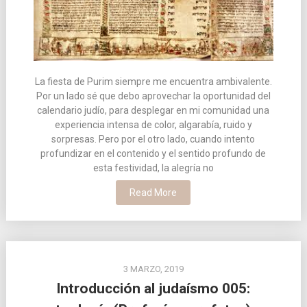
La fiesta de Purim siempre me encuentra ambivalente.
Por un lado sé que debo aprovechar la oportunidad del
calendario judío, para desplegar en mi comunidad una
experiencia intensa de color, algarabía, ruido y
sorpresas. Pero por el otro lado, cuando intento
profundizar en el contenido y el sentido profundo de
esta festividad, la alegría no
Read More
3 MARZO, 2019
Introducción al judaísmo 005: