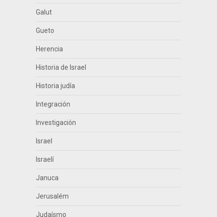
Galut
Gueto
Herencia
Historia de Israel
Historia judía
Integración
Investigación
Israel
Israelí
Januca
Jerusalém
Judaísmo