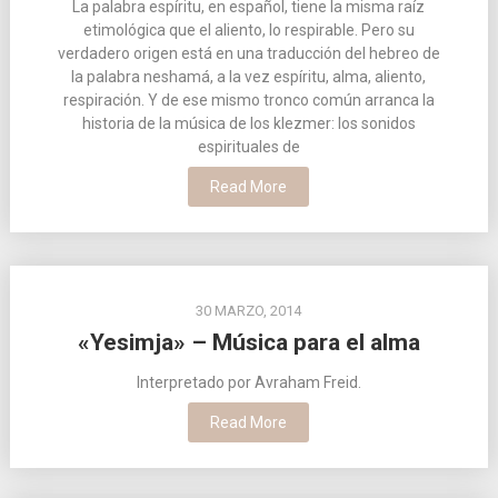
La palabra espíritu, en español, tiene la misma raíz
etimológica que el aliento, lo respirable. Pero su
verdadero origen está en una traducción del hebreo de
la palabra neshamá, a la vez espíritu, alma, aliento,
respiración. Y de ese mismo tronco común arranca la
historia de la música de los klezmer: los sonidos
espirituales de
Read More
30 MARZO, 2014
«Yesimja» – Música para el alma
Interpretado por Avraham Freid.
Read More