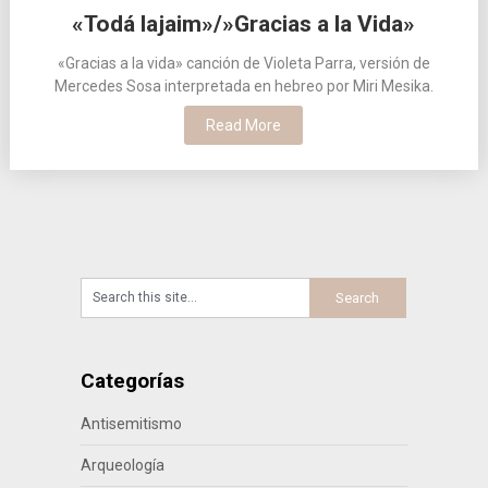
«Todá lajaim»/»Gracias a la Vida»
«Gracias a la vida» canción de Violeta Parra, versión de
Mercedes Sosa interpretada en hebreo por Miri Mesika.
Read More
Categorías
Antisemitismo
Arqueología