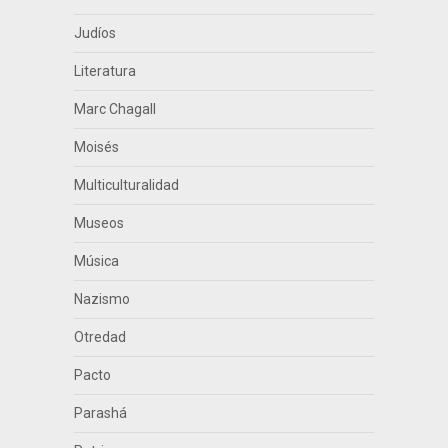
Judíos
Literatura
Marc Chagall
Moisés
Multiculturalidad
Museos
Música
Nazismo
Otredad
Pacto
Parashá