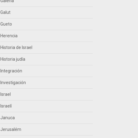
Galería
Galut
Gueto
Herencia
Historia de Israel
Historia judía
Integración
Investigación
Israel
Israelí
Januca
Jerusalém