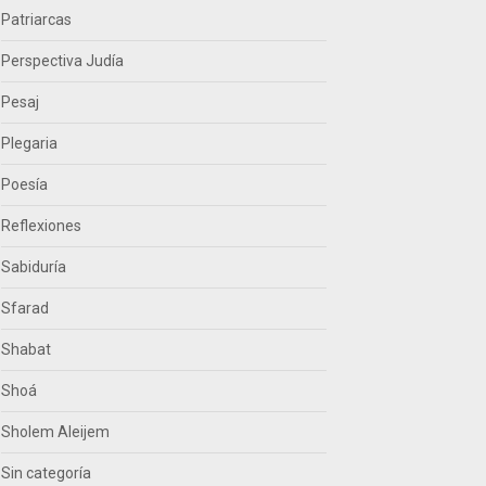
Patriarcas
Perspectiva Judía
Pesaj
Plegaria
Poesía
Reflexiones
Sabiduría
Sfarad
Shabat
Shoá
Sholem Aleijem
Sin categoría