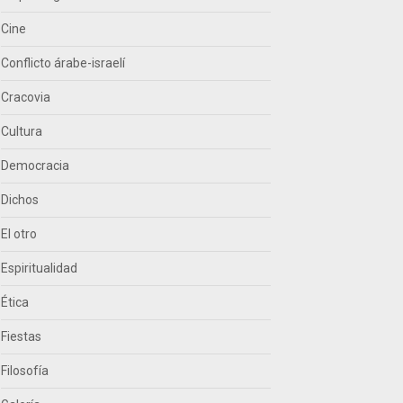
Cine
Conflicto árabe-israelí
Cracovia
Cultura
Democracia
Dichos
El otro
Espiritualidad
Ética
Fiestas
Filosofía