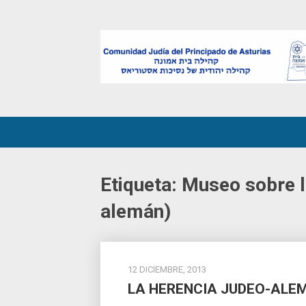
Skip
to
content
Etiqueta:
Museo sobre l
alemán)
12 DICIEMBRE, 2013
LA HERENCIA JUDEO-ALEM