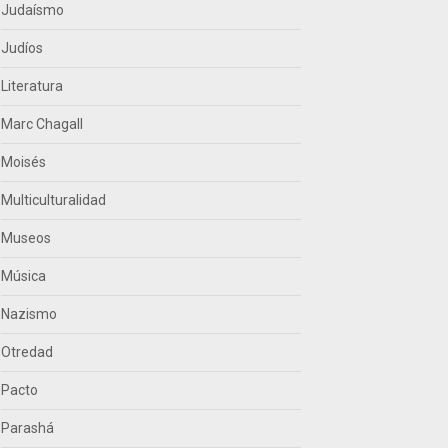
Judaísmo
Judíos
Literatura
Marc Chagall
Moisés
Multiculturalidad
Museos
Música
Nazismo
Otredad
Pacto
Parashá