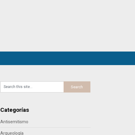
Categorías
Antisemitismo
Arqueología