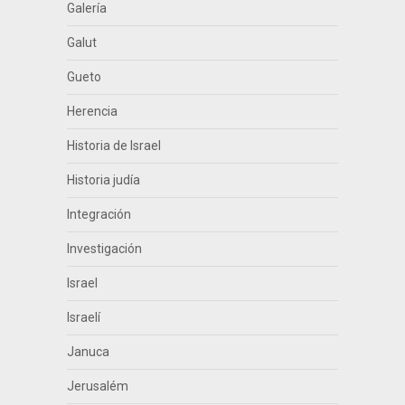
Galería
Galut
Gueto
Herencia
Historia de Israel
Historia judía
Integración
Investigación
Israel
Israelí
Januca
Jerusalém