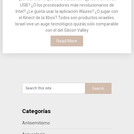
USB? ¿O los procesadores más revolucionarios de
Intel? ¿Le gusta usar la aplicación Wazes? ¿O jugar con
el Kinect de la Xbox? Todos son productos israelíes.
Israel vive un auge tecnológico quizás solo comparable
con el del Silicon Valley
Read More
Categorías
Antisemitismo