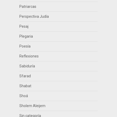
Patriarcas
Perspectiva Judía
Pesaj
Plegaria
Poesía
Reflexiones
Sabiduría
Sfarad
Shabat
Shoá
Sholem Aleijem
Sin categoría