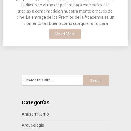
[judíos] son el mayor peligro para este país y ello
gracias a como modelan nuestra mente a través del
cine. La entrega de los Premios de la Academia es un
momento tan bueno como cualquier otro para
Read More
Categorías
Antisemitismo
Arqueología