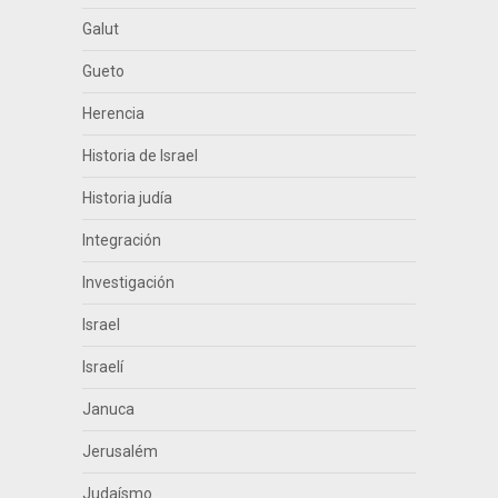
Galut
Gueto
Herencia
Historia de Israel
Historia judía
Integración
Investigación
Israel
Israelí
Januca
Jerusalém
Judaísmo