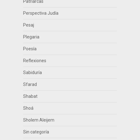
Patriarcas
Perspectiva Judía
Pesaj
Plegaria
Poesía
Reflexiones
Sabiduría
Sfarad
Shabat
Shoá
Sholem Aleijem
Sin categoría