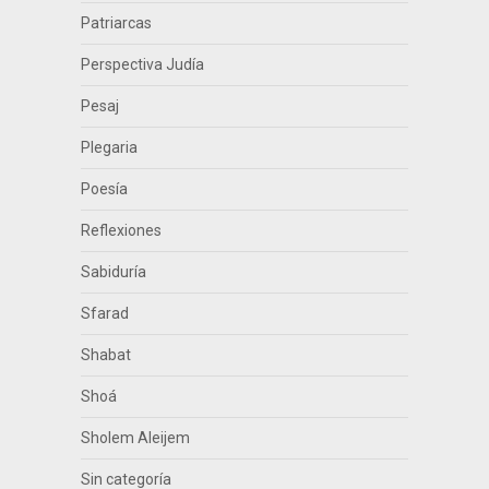
Patriarcas
Perspectiva Judía
Pesaj
Plegaria
Poesía
Reflexiones
Sabiduría
Sfarad
Shabat
Shoá
Sholem Aleijem
Sin categoría