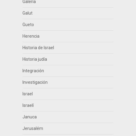
Galería
Galut
Gueto
Herencia
Historia de Israel
Historia judía
Integración
Investigación
Israel
Israelí
Januca
Jerusalém