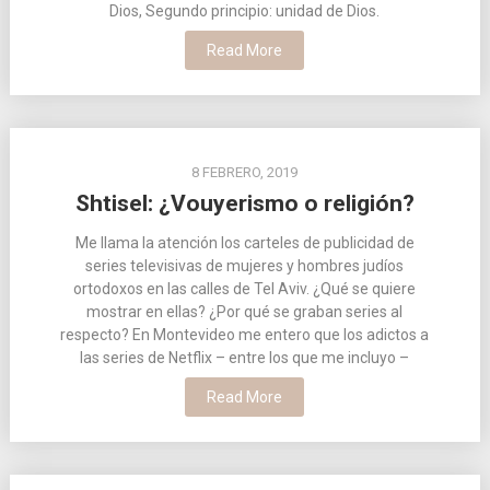
Dios, Segundo principio: unidad de Dios.
Read More
8 FEBRERO, 2019
Shtisel: ¿Vouyerismo o religión?
Me llama la atención los carteles de publicidad de
series televisivas de mujeres y hombres judíos
ortodoxos en las calles de Tel Aviv. ¿Qué se quiere
mostrar en ellas? ¿Por qué se graban series al
respecto? En Montevideo me entero que los adictos a
las series de Netflix – entre los que me incluyo –
Read More