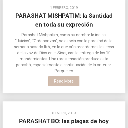
1 FEBRERO, 2019
PARASHAT MISHPATIM: la Santidad
en toda su expresión
Parashat Mishpatim, como su nombre lo indica:
“Juicios”, “Ordenanzas”, se asocia con la parashá de la
semana pasada Itró, en la que aún recordamos los ecos
de la voz de Dios en el Sinai, con la entrega de los 10
mandamientos. Una rara sensación produce esta
parashá, especialmente a continuación de la anterior.
Porque en
Read More
6 ENERO, 2019
PARASHAT BO: las plagas de hoy