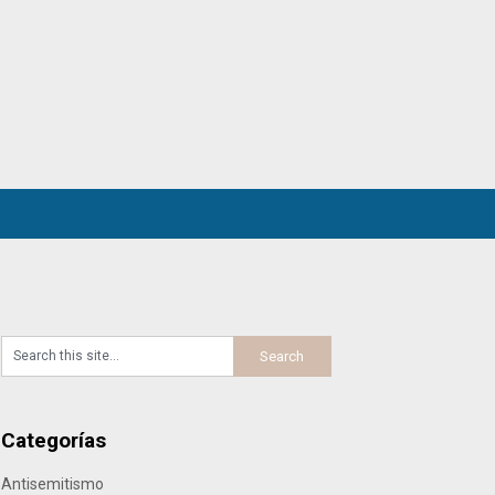
Categorías
Antisemitismo