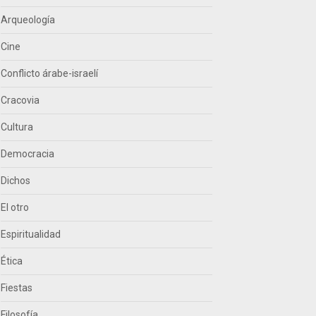
Arqueología
Cine
Conflicto árabe-israelí
Cracovia
Cultura
Democracia
Dichos
El otro
Espiritualidad
Ética
Fiestas
Filosofía