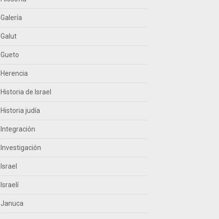
Galería
Galut
Gueto
Herencia
Historia de Israel
Historia judía
Integración
Investigación
Israel
Israelí
Januca