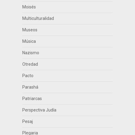
Moisés
Multiculturalidad
Museos
Música
Nazismo
Otredad
Pacto
Parashá
Patriarcas
Perspectiva Judía
Pesaj
Plegaria