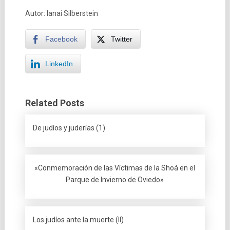
Autor: Ianai Silberstein
Facebook
Twitter
LinkedIn
Related Posts
De judíos y juderías (1)
«Conmemoración de las Víctimas de la Shoá en el
Parque de Invierno de Oviedo»
Los judíos ante la muerte (II)