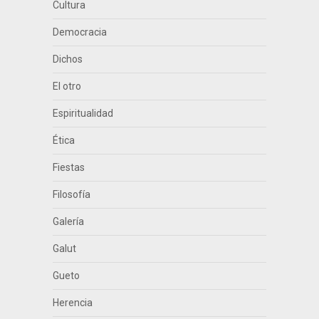
Cultura
Democracia
Dichos
El otro
Espiritualidad
Ética
Fiestas
Filosofía
Galería
Galut
Gueto
Herencia