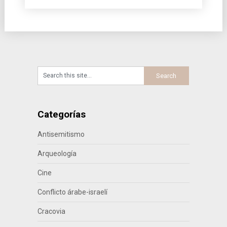
Categorías
Antisemitismo
Arqueología
Cine
Conflicto árabe-israelí
Cracovia