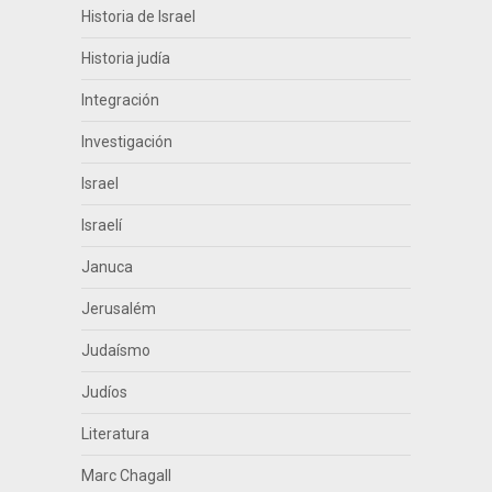
Historia de Israel
Historia judía
Integración
Investigación
Israel
Israelí
Januca
Jerusalém
Judaísmo
Judíos
Literatura
Marc Chagall