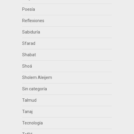
Poesía
Reflexiones
Sabiduría
Sfarad
Shabat
Shoá
Sholem Aleijem
Sin categoría
Talmud
Tanaj
Tecnología