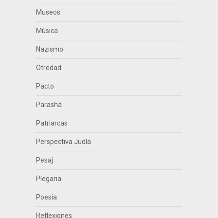
Museos
Música
Nazismo
Otredad
Pacto
Parashá
Patriarcas
Perspectiva Judía
Pesaj
Plegaria
Poesía
Reflexiones