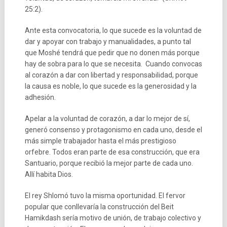
25:2).
Ante esta convocatoria, lo que sucede es la voluntad de
dar y apoyar con trabajo y manualidades, a punto tal
que Moshé tendrá que pedir que no donen más porque
hay de sobra para lo que se necesita. Cuando convocas
al corazón a dar con libertad y responsabilidad, porque
la causa es noble, lo que sucede es la generosidad y la
adhesión.
Apelar a la voluntad de corazón, a dar lo mejor de sí,
generó consenso y protagonismo en cada uno, desde el
más simple trabajador hasta el más prestigioso
orfebre. Todos eran parte de esa construcción, que era
Santuario, porque recibió la mejor parte de cada uno.
Allí habita Dios.
El rey Shlomó tuvo la misma oportunidad. El fervor
popular que conllevaría la construcción del Beit
Hamikdash sería motivo de unión, de trabajo colectivo y