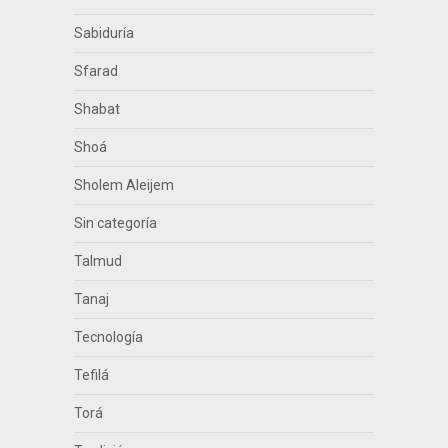
Sabiduría
Sfarad
Shabat
Shoá
Sholem Aleijem
Sin categoría
Talmud
Tanaj
Tecnología
Tefilá
Torá