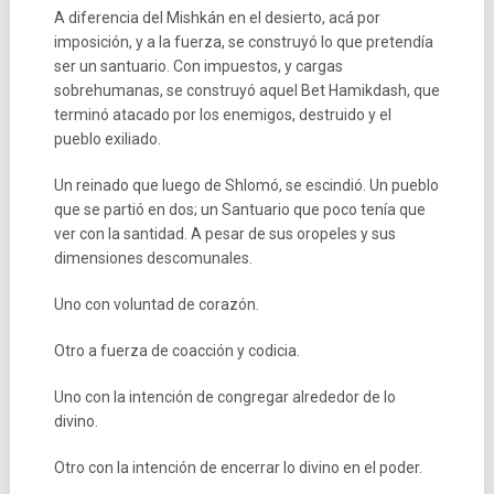
A diferencia del Mishkán en el desierto, acá por
imposición, y a la fuerza, se construyó lo que pretendía
ser un santuario. Con impuestos, y cargas
sobrehumanas, se construyó aquel Bet Hamikdash, que
terminó atacado por los enemigos, destruido y el
pueblo exiliado.
Un reinado que luego de Shlomó, se escindió. Un pueblo
que se partió en dos; un Santuario que poco tenía que
ver con la santidad. A pesar de sus oropeles y sus
dimensiones descomunales.
Uno con voluntad de corazón.
Otro a fuerza de coacción y codicia.
Uno con la intención de congregar alrededor de lo
divino.
Otro con la intención de encerrar lo divino en el poder.