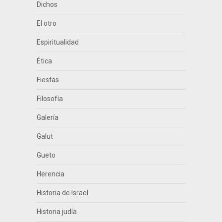
Dichos
El otro
Espiritualidad
Ética
Fiestas
Filosofía
Galería
Galut
Gueto
Herencia
Historia de Israel
Historia judía