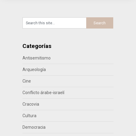
Categorías
Antisemitismo
Arqueología
Cine
Conflicto árabe-israelí
Cracovia
Cultura
Democracia