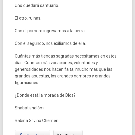
Uno quedará santuario.
El otro, ruinas.
Con el primero ingresamos a la tierra.
Con el segundo, nos exiliamos de ella.
Cuántas más tiendas sagradas necesitamos en estos
días. Cuántas más vocaciones, voluntades y
generosidades nos hacen falta, mucho más que las
grandes apuestas, los grandes nombres y grandes
figuraciones.
¿Dónde está la morada de Dios?
Shabat shalóm
Rabina Silvina Chemen