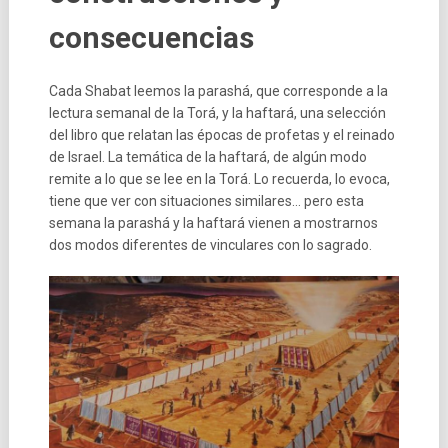
consecuencias
Cada Shabat leemos la parashá, que corresponde a la
lectura semanal de la Torá, y la haftará, una selección
del libro que relatan las épocas de profetas y el reinado
de Israel. La temática de la haftará, de algún modo
remite a lo que se lee en la Torá. Lo recuerda, lo evoca,
tiene que ver con situaciones similares… pero esta
semana la parashá y la haftará vienen a mostrarnos
dos modos diferentes de vinculares con lo sagrado.