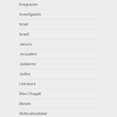
Integración
Investigación
Israel
Israelí
Januca
Jerusalém
Judaísmo
Judíos
Literatura
Marc Chagall
Moisés
Multiculturalidad