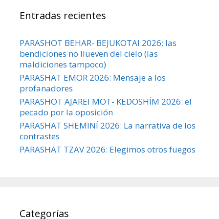
Entradas recientes
PARASHOT BEHAR- BEJUKOTAI 2026: las
bendiciones no llueven del cielo (las
maldiciones tampoco)
PARASHAT EMOR 2026: Mensaje a los
profanadores
PARASHOT AJAREI MOT- KEDOSHÍM 2026: el
pecado por la oposición
PARASHAT SHEMINÍ 2026: La narrativa de los
contrastes
PARASHAT TZAV 2026: Elegimos otros fuegos
Categorías