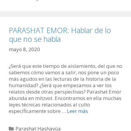
PARASHAT EMOR: Hablar de lo
que no se habla
mayo 8, 2020
¿Será que este tiempo de aislamiento, del que no
sabemos cómo vamos a salir, nos pone un poco
más agudos en las lecturas de la historia de la
humanidad? ¿Será que empezamos a ver los
relatos desde otras perspectivas? Parashat Emor
abunda en mitzvot. Encontramos en ella muchas
leyes técnicas relacionados al culto
específicamente sobre …
Leer más
Categorías
Parashat Hashavúa