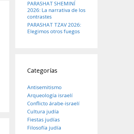
PARASHAT SHEMINÍ
2026: La narrativa de los
contrastes
PARASHAT TZAV 2026:
Elegimos otros fuegos
Categorías
Antisemitismo
Arqueología israelí
Conflicto árabe-israelí
Cultura judía
Fiestas judías
Filosofía judía