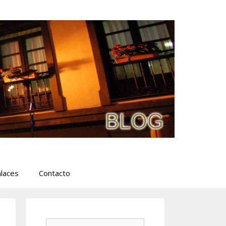
laces
Contacto
Buscar: