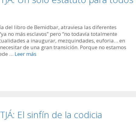
 del libro de Bemidbar, atraviesa las diferentes
“ya no más esclavos” pero “no todavía totalmente
ritualidades a inaugurar, mezquindades, euforia… en
 a necesitar de una gran transición. Porque no estamos
cede …
Leer más
 El sinfín de la codicia