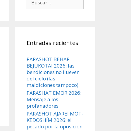
Entradas recientes
PARASHOT BEHAR-
BEJUKOTAI 2026: las
bendiciones no llueven
del cielo (las
maldiciones tampoco)
PARASHAT EMOR 2026:
Mensaje a los
profanadores
PARASHOT AJAREI MOT-
KEDOSHÍM 2026: el
pecado por la oposición