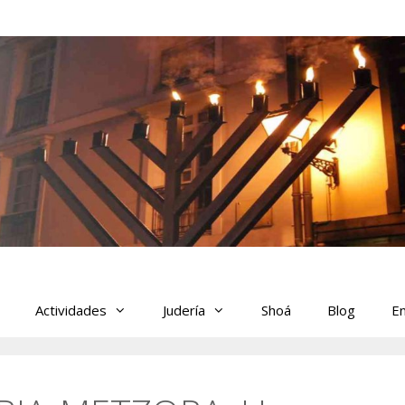
Actividades
Judería
Shoá
Blog
En