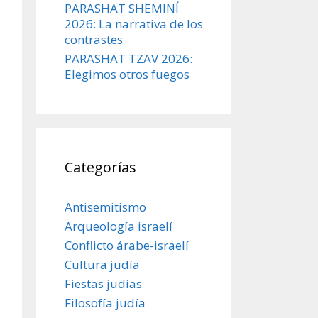
PARASHAT SHEMINÍ
2026: La narrativa de los
contrastes
PARASHAT TZAV 2026:
Elegimos otros fuegos
Categorías
Antisemitismo
Arqueología israelí
Conflicto árabe-israelí
Cultura judía
Fiestas judías
Filosofía judía