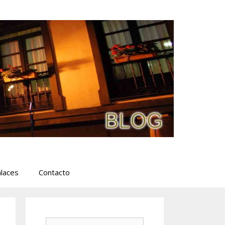
laces
Contacto
Buscar: