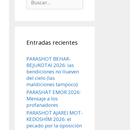
Entradas recientes
PARASHOT BEHAR-
BEJUKOTAI 2026: las
bendiciones no llueven
del cielo (las
maldiciones tampoco)
PARASHAT EMOR 2026:
Mensaje a los
profanadores
PARASHOT AJAREI MOT-
KEDOSHÍM 2026: el
pecado por la oposición