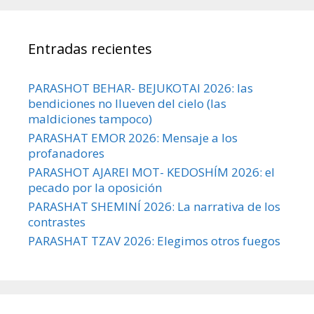
Entradas recientes
PARASHOT BEHAR- BEJUKOTAI 2026: las
bendiciones no llueven del cielo (las
maldiciones tampoco)
PARASHAT EMOR 2026: Mensaje a los
profanadores
PARASHOT AJAREI MOT- KEDOSHÍM 2026: el
pecado por la oposición
PARASHAT SHEMINÍ 2026: La narrativa de los
contrastes
PARASHAT TZAV 2026: Elegimos otros fuegos