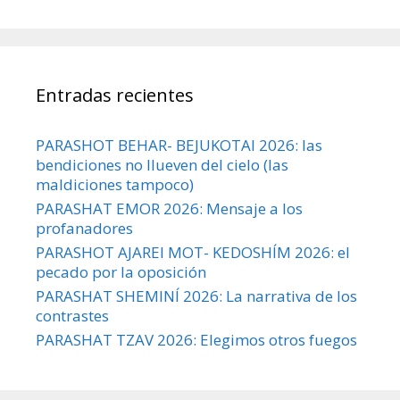
Entradas recientes
PARASHOT BEHAR- BEJUKOTAI 2026: las
bendiciones no llueven del cielo (las
maldiciones tampoco)
PARASHAT EMOR 2026: Mensaje a los
profanadores
PARASHOT AJAREI MOT- KEDOSHÍM 2026: el
pecado por la oposición
PARASHAT SHEMINÍ 2026: La narrativa de los
contrastes
PARASHAT TZAV 2026: Elegimos otros fuegos