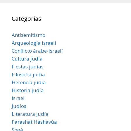
Categorías
Antisemitismo
Arqueología israelí
Conflicto árabe-israelí
Cultura judía
Fiestas judías
Filosofía judía
Herencia judía
Historia judía
Israel
Judíos
Literatura judía
Parashat Hashavúa
Shoá