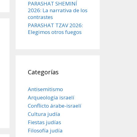
PARASHAT SHEMINÍ
2026: La narrativa de los
contrastes
PARASHAT TZAV 2026:
Elegimos otros fuegos
Categorías
Antisemitismo
Arqueología israelí
Conflicto árabe-israelí
Cultura judía
Fiestas judías
Filosofía judía