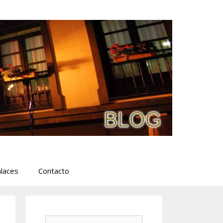
laces
Contacto
Buscar: