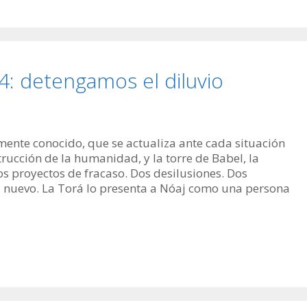
 detengamos el diluvio
mente conocido, que se actualiza ante cada situación
trucción de la humanidad, y la torre de Babel, la
s proyectos de fracaso. Dos desilusiones. Dos
 nuevo. La Torá lo presenta a Nóaj como una persona