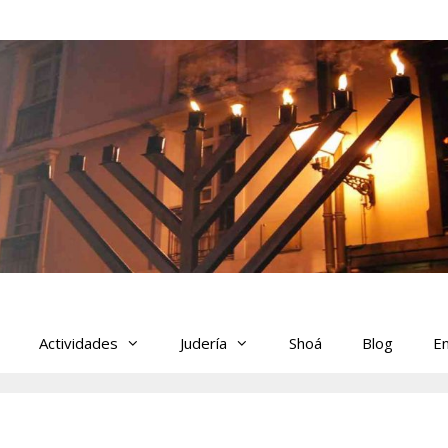
Actividades
Judería
Shoá
Blog
En