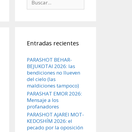
Entradas recientes
PARASHOT BEHAR-
BEJUKOTAI 2026: las
bendiciones no llueven
del cielo (las
maldiciones tampoco)
PARASHAT EMOR 2026:
Mensaje a los
profanadores
PARASHOT AJAREI MOT-
KEDOSHÍM 2026: el
pecado por la oposición