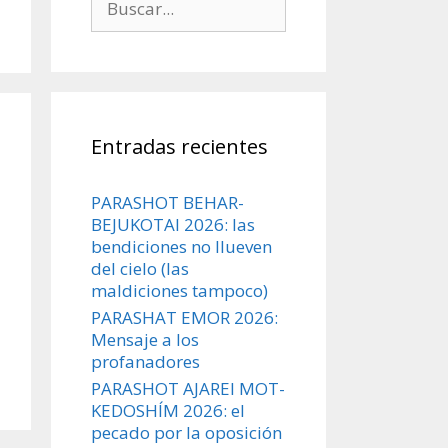
Entradas recientes
PARASHOT BEHAR-
BEJUKOTAI 2026: las
bendiciones no llueven
del cielo (las
maldiciones tampoco)
PARASHAT EMOR 2026:
Mensaje a los
profanadores
PARASHOT AJAREI MOT-
KEDOSHÍM 2026: el
pecado por la oposición