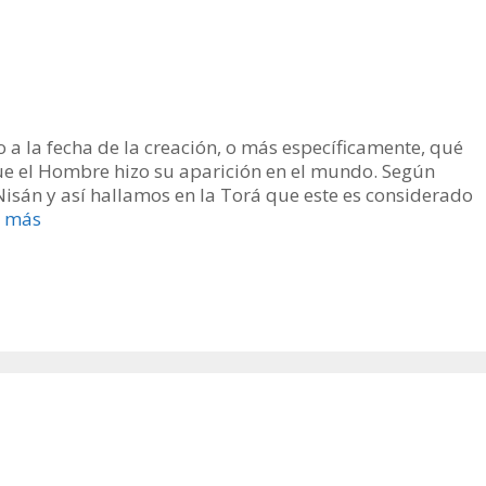
 a la fecha de la creación, o más específicamente, qué
 que el Hombre hizo su aparición en el mundo. Según
Nisán y así hallamos en la Torá que este es considerado
r más