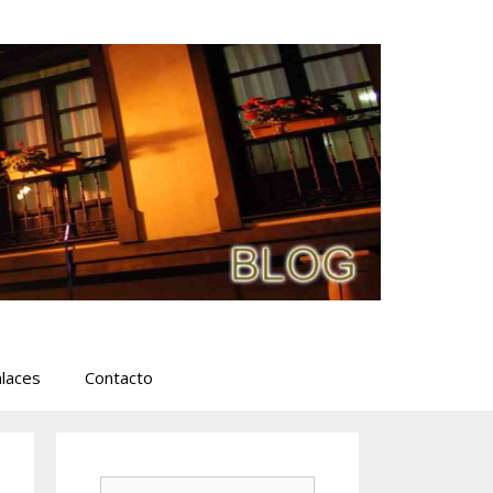
laces
Contacto
Buscar: