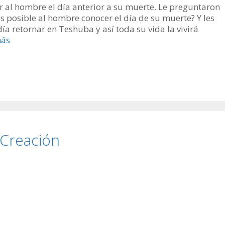
r al hombre el día anterior a su muerte. Le preguntaron
s posible al hombre conocer el día de su muerte? Y les
 retornar en Teshuba y así toda su vida la vivirá
más
Creación