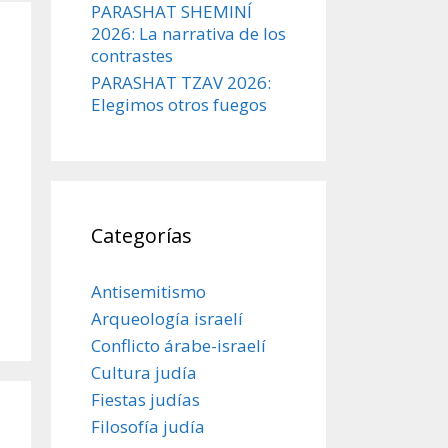
PARASHAT SHEMINÍ
2026: La narrativa de los
contrastes
PARASHAT TZAV 2026:
Elegimos otros fuegos
Categorías
Antisemitismo
Arqueología israelí
Conflicto árabe-israelí
Cultura judía
Fiestas judías
Filosofía judía