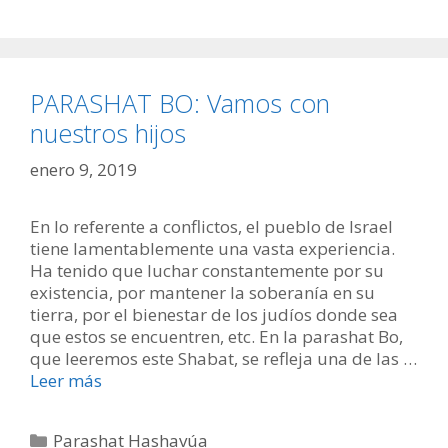
PARASHAT BO: Vamos con
nuestros hijos
enero 9, 2019
En lo referente a conflictos, el pueblo de Israel
tiene lamentablemente una vasta experiencia.
Ha tenido que luchar constantemente por su
existencia, por mantener la soberanía en su
tierra, por el bienestar de los judíos donde sea
que estos se encuentren, etc. En la parashat Bo,
que leeremos este Shabat, se refleja una de las …
Leer más
Categorías
Parashat Hashavúa