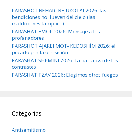
PARASHOT BEHAR- BEJUKOTAI 2026: las
bendiciones no llueven del cielo (las
maldiciones tampoco)
PARASHAT EMOR 2026: Mensaje a los
profanadores
PARASHOT AJAREI MOT- KEDOSHÍM 2026: el
pecado por la oposición
PARASHAT SHEMINÍ 2026: La narrativa de los
contrastes
PARASHAT TZAV 2026: Elegimos otros fuegos
Categorías
Antisemitismo