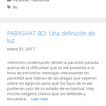
Etiquetas
Bo
PARASHAT BO: Una definición de
luz
enero 31, 2017
«Venimos conversando desde la parashá pasada
acerca de la dificultad que se me presenta a la
hora de encontrar mensajes interesantes en
parashot que hablan de las plagas que cayeron
sobre los egipcios para que los hijos de Israel
pudieran salir de su estado de esclavitud. Hay
mucha exégesis clásica que las defiende y
encuentra …
Leer más