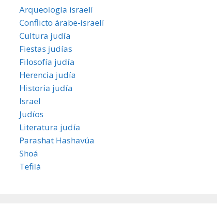
Arqueología israelí
Conflicto árabe-israelí
Cultura judía
Fiestas judías
Filosofía judía
Herencia judía
Historia judía
Israel
Judíos
Literatura judía
Parashat Hashavúa
Shoá
Tefilá