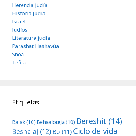
Herencia judía
Historia judía
Israel
Judíos
Literatura judía
Parashat Hashavúa
Shoá
Tefilá
Etiquetas
Bereshit
(14)
Balak
(10)
Behaaloteja
(10)
Ciclo de vida
Beshalaj
(12)
Bo
(11)