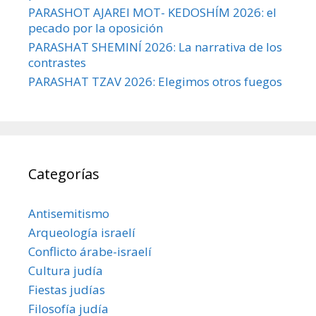
PARASHOT AJAREI MOT- KEDOSHÍM 2026: el
pecado por la oposición
PARASHAT SHEMINÍ 2026: La narrativa de los
contrastes
PARASHAT TZAV 2026: Elegimos otros fuegos
Categorías
Antisemitismo
Arqueología israelí
Conflicto árabe-israelí
Cultura judía
Fiestas judías
Filosofía judía