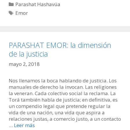
Categorías
Parashat Hashavúa
Etiquetas
Emor
PARASHAT EMOR: la dimensión
de la justicia
mayo 2, 2018
Nos llenamos la boca hablando de justicia. Los
manuales de derecho la invocan. Las religiones
la veneran. Cada colectivo social la reclama. La
Torá también habla de justicia; en definitiva, es
un compendio legal que pretende regular la
vida de una nación, una vida que aspira a
relaciones justas, a comercio justo, a un contacto
…
Leer más