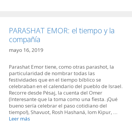
PARASHAT EMOR: el tiempo y la
compañía
mayo 16, 2019
Parashat Emor tiene, como otras parashot, la
particularidad de nombrar todas las
festividades que en el tiempo bíblico se
celebraban en el calendario del pueblo de Israel.
Recorre desde Pésaj, la cuenta del Omer
(Interesante que la toma como una fiesta. ¡Qué
bueno sería celebrar el paso cotidiano del
tiempo!), Shavuot, Rosh Hashaná, Iom Kipur, …
Leer más