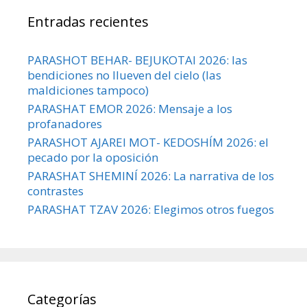
Entradas recientes
PARASHOT BEHAR- BEJUKOTAI 2026: las
bendiciones no llueven del cielo (las
maldiciones tampoco)
PARASHAT EMOR 2026: Mensaje a los
profanadores
PARASHOT AJAREI MOT- KEDOSHÍM 2026: el
pecado por la oposición
PARASHAT SHEMINÍ 2026: La narrativa de los
contrastes
PARASHAT TZAV 2026: Elegimos otros fuegos
Categorías