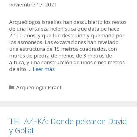
noviembre 17, 2021
Arqueólogos israelíes han descubierto los restos
de una fortaleza helenística que data de hace
2.100 años, y que fue destruida y quemada por
los asmoneos. Las excavaciones han revelado
una estructura de 15 metros cuadrados, con
muros de piedra de menos de 3 metros de
altura, y una construcción de unos cinco metros
de alto …
Leer más
Categorías
Arqueología israelí
TEL AZEKÁ: Donde pelearon David
y Goliat