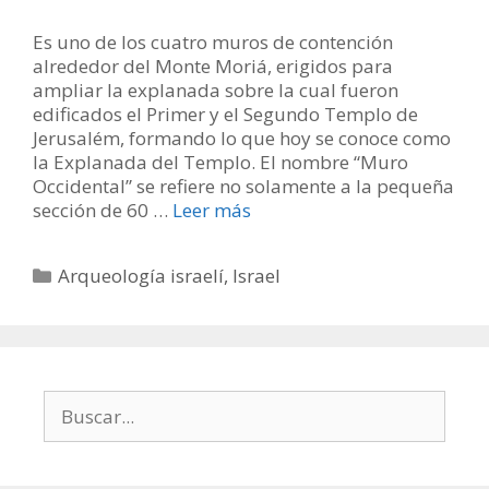
Es uno de los cuatro muros de contención
alrededor del Monte Moriá, erigidos para
ampliar la explanada sobre la cual fueron
edificados el Primer y el Segundo Templo de
Jerusalém, formando lo que hoy se conoce como
la Explanada del Templo. El nombre “Muro
Occidental” se refiere no solamente a la pequeña
sección de 60 …
Leer más
Categorías
Arqueología israelí
,
Israel
Buscar: