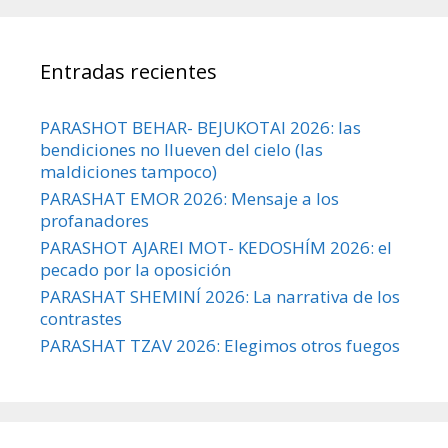
Entradas recientes
PARASHOT BEHAR- BEJUKOTAI 2026: las
bendiciones no llueven del cielo (las
maldiciones tampoco)
PARASHAT EMOR 2026: Mensaje a los
profanadores
PARASHOT AJAREI MOT- KEDOSHÍM 2026: el
pecado por la oposición
PARASHAT SHEMINÍ 2026: La narrativa de los
contrastes
PARASHAT TZAV 2026: Elegimos otros fuegos