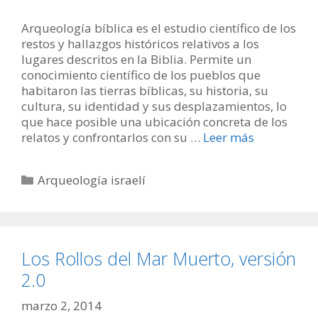
Arqueología bíblica es el estudio científico de los
restos y hallazgos históricos relativos a los
lugares descritos en la Biblia. Permite un
conocimiento científico de los pueblos que
habitaron las tierras bíblicas, su historia, su
cultura, su identidad y sus desplazamientos, lo
que hace posible una ubicación concreta de los
relatos y confrontarlos con su …
Leer más
Categorías
Arqueología israelí
Los Rollos del Mar Muerto, versión
2.0
marzo 2, 2014