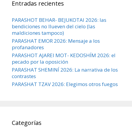
Entradas recientes
PARASHOT BEHAR- BEJUKOTAI 2026: las
bendiciones no llueven del cielo (las
maldiciones tampoco)
PARASHAT EMOR 2026: Mensaje a los
profanadores
PARASHOT AJAREI MOT- KEDOSHÍM 2026: el
pecado por la oposición
PARASHAT SHEMINÍ 2026: La narrativa de los
contrastes
PARASHAT TZAV 2026: Elegimos otros fuegos
Categorías