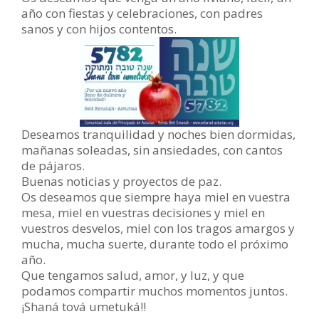
año con fiestas y celebraciones, con padres
sanos y con hijos contentos.
Deseamos tranquilidad y noches bien dormidas,
mañanas soleadas, sin ansiedades, con cantos
de pájaros.
Buenas noticias y proyectos de paz.
Os deseamos que siempre haya miel en vuestra
mesa, miel en vuestras decisiones y miel en
vuestros desvelos, miel con los tragos amargos y
mucha, mucha suerte, durante todo el próximo
año.
Que tengamos salud, amor, y luz, y que
podamos compartir muchos momentos juntos.
¡Shaná tová umetuká!!