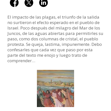
El impacto de las plagas, el triunfo de la salida
no surtieron el efecto esperado en el pueblo de
Israel. Poco después del milagro del Mar de los
Juncos, de las aguas abiertas para permitirles su
paso, como dos columnas de cristal, el pueblo
protesta. Se queja, lastima, impunemente. Debo
confesarles que cada vez que paso por esta
parte del texto me enojo y luego trato de
comprender…