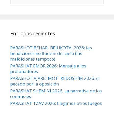
Entradas recientes
PARASHOT BEHAR- BEJUKOTAI 2026: las
bendiciones no llueven del cielo (las
maldiciones tampoco)
PARASHAT EMOR 2026: Mensaje a los
profanadores
PARASHOT AJAREI MOT- KEDOSHÍM 2026: el
pecado por la oposición
PARASHAT SHEMINÍ 2026: La narrativa de los
contrastes
PARASHAT TZAV 2026: Elegimos otros fuegos