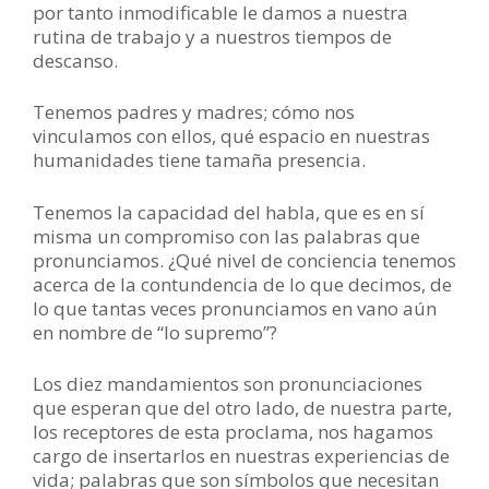
por tanto inmodificable le damos a nuestra
rutina de trabajo y a nuestros tiempos de
descanso.
Tenemos padres y madres; cómo nos
vinculamos con ellos, qué espacio en nuestras
humanidades tiene tamaña presencia.
Tenemos la capacidad del habla, que es en sí
misma un compromiso con las palabras que
pronunciamos. ¿Qué nivel de conciencia tenemos
acerca de la contundencia de lo que decimos, de
lo que tantas veces pronunciamos en vano aún
en nombre de “lo supremo”?
Los diez mandamientos son pronunciaciones
que esperan que del otro lado, de nuestra parte,
los receptores de esta proclama, nos hagamos
cargo de insertarlos en nuestras experiencias de
vida; palabras que son símbolos que necesitan