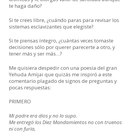
te haga daño?
Si te crees libre, ¿cuándo paras para revisar los
sistemas esclavizantes que elegiste?
Si te piensas íntegro, ¿cuántas veces tomaste
decisiones sólo por querer parecerte a otro, y
tener más y ser más…?
Me quisiera despedir con una poesía del gran
Yehuda Amijai que quizás me inspiró a este
comentario plagado de signos de preguntas y
pocas respuestas:
PRIMERO
Mi padre era dios y no lo supo.
Me entregó los Diez Mandamientos no con truenos
ni con furia,