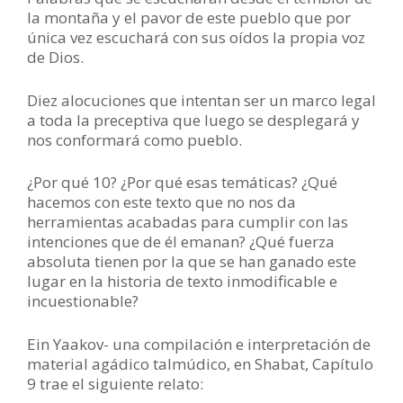
la montaña y el pavor de este pueblo que por
única vez escuchará con sus oídos la propia voz
de Dios.
Diez alocuciones que intentan ser un marco legal
a toda la preceptiva que luego se desplegará y
nos conformará como pueblo.
¿Por qué 10? ¿Por qué esas temáticas? ¿Qué
hacemos con este texto que no nos da
herramientas acabadas para cumplir con las
intenciones que de él emanan? ¿Qué fuerza
absoluta tienen por la que se han ganado este
lugar en la historia de texto inmodificable e
incuestionable?
Ein Yaakov- una compilación e interpretación de
material agádico talmúdico, en Shabat, Capítulo
9 trae el siguiente relato: