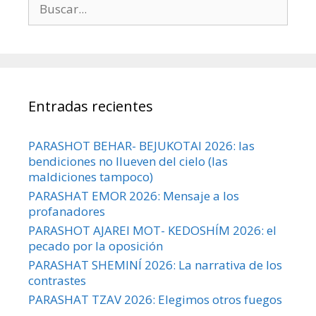
Entradas recientes
PARASHOT BEHAR- BEJUKOTAI 2026: las
bendiciones no llueven del cielo (las
maldiciones tampoco)
PARASHAT EMOR 2026: Mensaje a los
profanadores
PARASHOT AJAREI MOT- KEDOSHÍM 2026: el
pecado por la oposición
PARASHAT SHEMINÍ 2026: La narrativa de los
contrastes
PARASHAT TZAV 2026: Elegimos otros fuegos