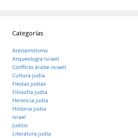
Categorías
Antisemitismo
Arqueología israelí
Conflicto árabe-israelí
Cultura judía
Fiestas judías
Filosofía judía
Herencia judía
Historia judía
Israel
Judíos
Literatura judía