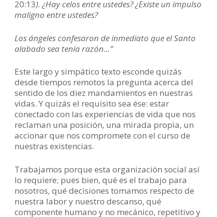
20:13
). ¿Hay celos entre ustedes? ¿Existe un impulso
maligno entre ustedes?
Los ángeles confesaron de inmediato que el Santo
alabado sea tenía razón…”
Este largo y simpático texto esconde quizás
desde tiempos remotos la pregunta acerca del
sentido de los diez mandamientos en nuestras
vidas. Y quizás el requisito sea ése: estar
conectado con las experiencias de vida que nos
reclaman una posición, una mirada propia, un
accionar que nos compromete con el curso de
nuestras existencias.
Trabajamos porque esta organización social así
lo requiere; pues bien, qué es el trabajo para
nosotros, qué decisiones tomamos respecto de
nuestra labor y nuestro descanso, qué
componente humano y no mecánico, repetitivo y