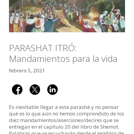
PARASHAT ITRÓ:
Mandamientos para la vida
febrero 5, 2021
Es inevitable llegar a esta parashá y no pensar
qué es lo que aún no hemos comprendido de los
diez mandamientos/aserciones/decires que se
entregan en el capítulo 20 del libro de Shemot.
Palabras que se escucharán desde el temblor de