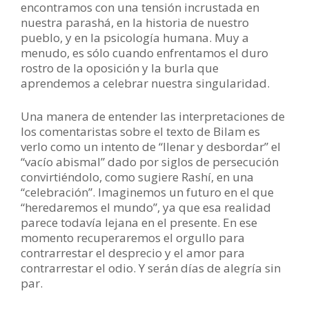
encontramos con una tensión incrustada en
nuestra parashá, en la historia de nuestro
pueblo, y en la psicología humana. Muy a
menudo, es sólo cuando enfrentamos el duro
rostro de la oposición y la burla que
aprendemos a celebrar nuestra singularidad.
Una manera de entender las interpretaciones de
los comentaristas sobre el texto de Bilam es
verlo como un intento de “llenar y desbordar” el
“vacío abismal” dado por siglos de persecución
convirtiéndolo, como sugiere Rashí, en una
“celebración”. Imaginemos un futuro en el que
“heredaremos el mundo”, ya que esa realidad
parece todavía lejana en el presente. En ese
momento recuperaremos el orgullo para
contrarrestar el desprecio y el amor para
contrarrestar el odio. Y serán días de alegría sin
par.