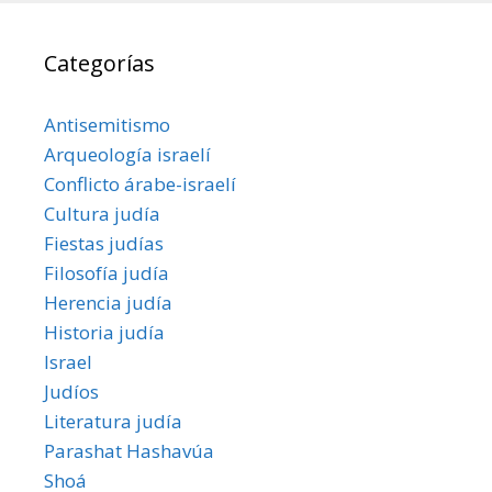
Categorías
Antisemitismo
Arqueología israelí
Conflicto árabe-israelí
Cultura judía
Fiestas judías
Filosofía judía
Herencia judía
Historia judía
Israel
Judíos
Literatura judía
Parashat Hashavúa
Shoá