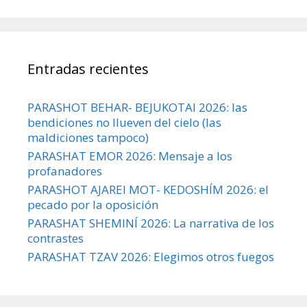
Entradas recientes
PARASHOT BEHAR- BEJUKOTAI 2026: las
bendiciones no llueven del cielo (las
maldiciones tampoco)
PARASHAT EMOR 2026: Mensaje a los
profanadores
PARASHOT AJAREI MOT- KEDOSHÍM 2026: el
pecado por la oposición
PARASHAT SHEMINÍ 2026: La narrativa de los
contrastes
PARASHAT TZAV 2026: Elegimos otros fuegos