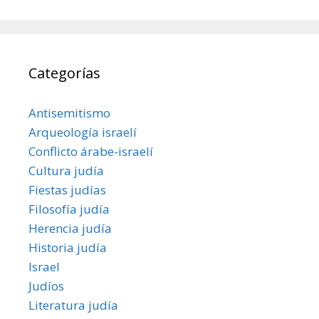
Categorías
Antisemitismo
Arqueología israelí
Conflicto árabe-israelí
Cultura judía
Fiestas judías
Filosofía judía
Herencia judía
Historia judía
Israel
Judíos
Literatura judía