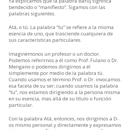
Ya explicamos que la palabra Baruj significa
bendecido o “manifiesto”. Sigamos con las
palabras siguientes.
Atá, o tú. La palabra “tu” se refiere a la misma
esencia de uno, que trasciende cualquiera de
sus características particulares.
Imaginémonos un profesor o un doctor.
Podemos referirnos a él como Prof. Fulano o Dr.
Mengano o podemos dirigirnos a él
simplemente por medio de la palabra tú.
Cuando usamos el término Prof. o Dr. invocamos
esa faceta de su ser; cuando usamos la palabra
“tu”, nos estamos dirigiendo a la persona misma
en su esencia, mas allá de su título o función
particular.
Con la palabra Atá, entonces, nos dirigimos a D-
os mismo personal y directamente y expresamos