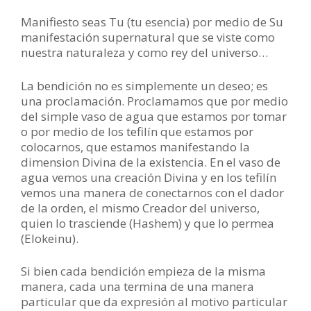
Manifiesto seas Tu (tu esencia) por medio de Su
manifestación supernatural que se viste como
nuestra naturaleza y como rey del universo…
La bendición no es simplemente un deseo; es
una proclamación. Proclamamos que por medio
del simple vaso de agua que estamos por tomar
o por medio de los tefilín que estamos por
colocarnos, que estamos manifestando la
dimension Divina de la existencia. En el vaso de
agua vemos una creación Divina y en los tefilín
vemos una manera de conectarnos con el dador
de la orden, el mismo Creador del universo,
quien lo trasciende (Hashem) y que lo permea
(Elokeinu).
Si bien cada bendición empieza de la misma
manera, cada una termina de una manera
particular que da expresión al motivo particular