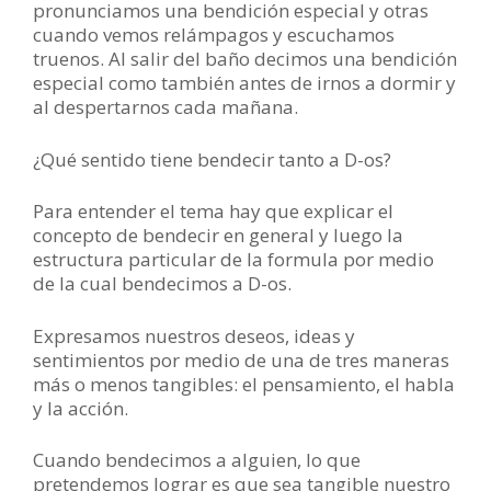
pronunciamos una bendición especial y otras
cuando vemos relámpagos y escuchamos
truenos. Al salir del baño decimos una bendición
especial como también antes de irnos a dormir y
al despertarnos cada mañana.
¿Qué sentido tiene bendecir tanto a D-os?
Para entender el tema hay que explicar el
concepto de bendecir en general y luego la
estructura particular de la formula por medio
de la cual bendecimos a D-os.
Expresamos nuestros deseos, ideas y
sentimientos por medio de una de tres maneras
más o menos tangibles: el pensamiento, el habla
y la acción.
Cuando bendecimos a alguien, lo que
pretendemos lograr es que sea tangible nuestro