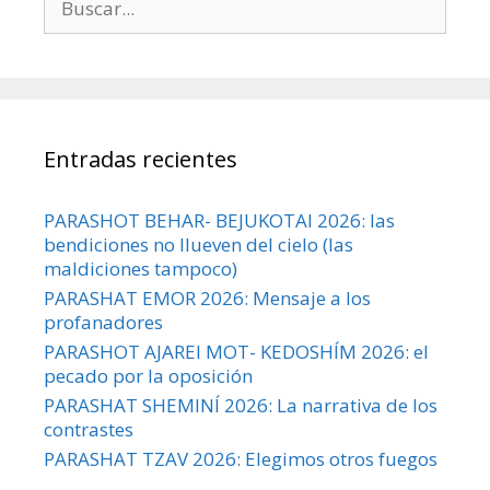
Entradas recientes
PARASHOT BEHAR- BEJUKOTAI 2026: las
bendiciones no llueven del cielo (las
maldiciones tampoco)
PARASHAT EMOR 2026: Mensaje a los
profanadores
PARASHOT AJAREI MOT- KEDOSHÍM 2026: el
pecado por la oposición
PARASHAT SHEMINÍ 2026: La narrativa de los
contrastes
PARASHAT TZAV 2026: Elegimos otros fuegos