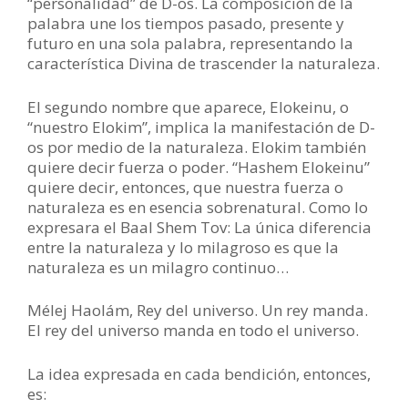
“personalidad” de D-os. La composición de la
palabra une los tiempos pasado, presente y
futuro en una sola palabra, representando la
característica Divina de trascender la naturaleza.
El segundo nombre que aparece, Elokeinu, o
“nuestro Elokim”, implica la manifestación de D-
os por medio de la naturaleza. Elokim también
quiere decir fuerza o poder. “Hashem Elokeinu”
quiere decir, entonces, que nuestra fuerza o
naturaleza es en esencia sobrenatural. Como lo
expresara el Baal Shem Tov: La única diferencia
entre la naturaleza y lo milagroso es que la
naturaleza es un milagro continuo…
Mélej Haolám, Rey del universo. Un rey manda.
El rey del universo manda en todo el universo.
La idea expresada en cada bendición, entonces,
es: