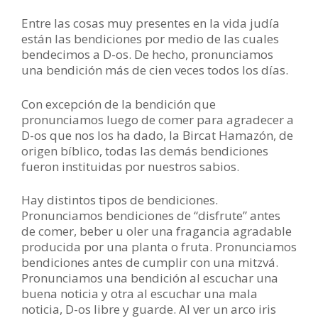
Entre las cosas muy presentes en la vida judía
están las bendiciones por medio de las cuales
bendecimos a D-os. De hecho, pronunciamos
una bendición más de cien veces todos los días.
Con excepción de la bendición que
pronunciamos luego de comer para agradecer a
D-os que nos los ha dado, la Bircat Hamazón, de
origen bíblico, todas las demás bendiciones
fueron instituidas por nuestros sabios.
Hay distintos tipos de bendiciones.
Pronunciamos bendiciones de “disfrute” antes
de comer, beber u oler una fragancia agradable
producida por una planta o fruta. Pronunciamos
bendiciones antes de cumplir con una mitzvá.
Pronunciamos una bendición al escuchar una
buena noticia y otra al escuchar una mala
noticia, D-os libre y guarde. Al ver un arco iris