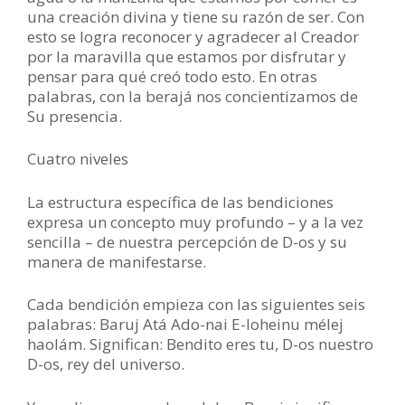
una creación divina y tiene su razón de ser. Con
esto se logra reconocer y agradecer al Creador
por la maravilla que estamos por disfrutar y
pensar para qué creó todo esto. En otras
palabras, con la berajá nos concientizamos de
Su presencia.
Cuatro niveles
La estructura específica de las bendiciones
expresa un concepto muy profundo – y a la vez
sencilla – de nuestra percepción de D-os y su
manera de manifestarse.
Cada bendición empieza con las siguientes seis
palabras: Baruj Atá Ado-nai E-loheinu mélej
haolám. Significan: Bendito eres tu, D-os nuestro
D-os, rey del universo.