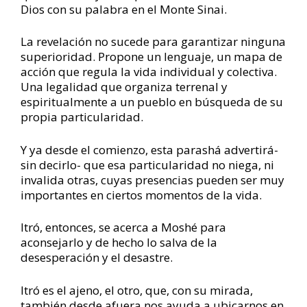
Dios con su palabra en el Monte Sinai.
La revelación no sucede para garantizar ninguna
superioridad. Propone un lenguaje, un mapa de
acción que regula la vida individual y colectiva.
Una legalidad que organiza terrenal y
espiritualmente a un pueblo en búsqueda de su
propia particularidad.
Y ya desde el comienzo, esta parashá advertirá-
sin decirlo- que esa particularidad no niega, ni
invalida otras, cuyas presencias pueden ser muy
importantes en ciertos momentos de la vida.
Itró, entonces, se acerca a Moshé para
aconsejarlo y de hecho lo salva de la
desesperación y el desastre.
Itró es el ajeno, el otro, que, con su mirada,
también desde afuera nos ayuda a ubicarnos en