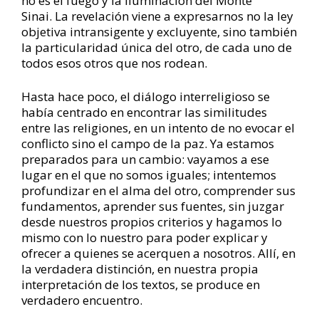
no es el fuego y la iluminación del Monte
Sinai. La revelación viene a expresarnos no la ley
objetiva intransigente y excluyente, sino también
la particularidad única del otro, de cada uno de
todos esos otros que nos rodean.
Hasta hace poco, el diálogo interreligioso se
había centrado en encontrar las similitudes
entre las religiones, en un intento de no evocar el
conflicto sino el campo de la paz. Ya estamos
preparados para un cambio: vayamos a ese
lugar en el que no somos iguales; intentemos
profundizar en el alma del otro, comprender sus
fundamentos, aprender sus fuentes, sin juzgar
desde nuestros propios criterios y hagamos lo
mismo con lo nuestro para poder explicar y
ofrecer a quienes se acerquen a nosotros. Allí, en
la verdadera distinción, en nuestra propia
interpretación de los textos, se produce en
verdadero encuentro.