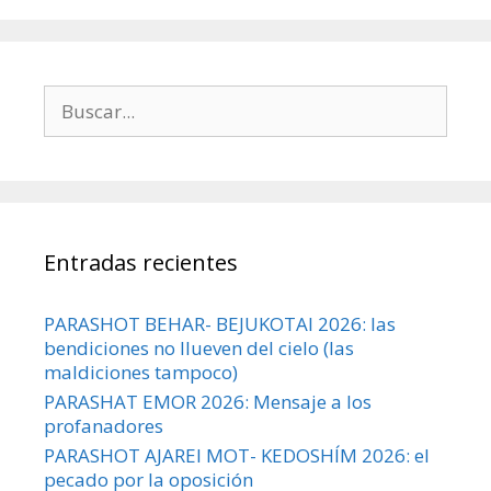
Buscar:
Entradas recientes
PARASHOT BEHAR- BEJUKOTAI 2026: las
bendiciones no llueven del cielo (las
maldiciones tampoco)
PARASHAT EMOR 2026: Mensaje a los
profanadores
PARASHOT AJAREI MOT- KEDOSHÍM 2026: el
pecado por la oposición