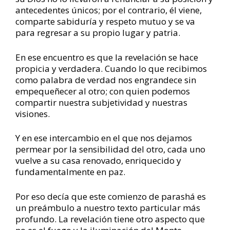
antecedentes únicos; por el contrario, él viene,
comparte sabiduría y respeto mutuo y se va
para regresar a su propio lugar y patria.
En ese encuentro es que la revelación se hace
propicia y verdadera. Cuando lo que recibimos
como palabra de verdad nos engrandece sin
empequeñecer al otro; con quien podemos
compartir nuestra subjetividad y nuestras
visiones.
Y en ese intercambio en el que nos dejamos
permear por la sensibilidad del otro, cada uno
vuelve a su casa renovado, enriquecido y
fundamentalmente en paz.
Por eso decía que este comienzo de parashá es
un preámbulo a nuestro texto particular más
profundo. La revelación tiene otro aspecto que