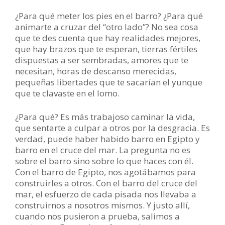
¿Para qué meter los pies en el barro? ¿Para qué
animarte a cruzar del “otro lado”? No sea cosa
que te des cuenta que hay realidades mejores,
que hay brazos que te esperan, tierras fértiles
dispuestas a ser sembradas, amores que te
necesitan, horas de descanso merecidas,
pequeñas libertades que te sacarían el yunque
que te clavaste en el lomo.
¿Para qué? Es más trabajoso caminar la vida,
que sentarte a culpar a otros por la desgracia. Es
verdad, puede haber habido barro en Egipto y
barro en el cruce del mar. La pregunta no es
sobre el barro sino sobre lo que haces con él.
Con el barro de Egipto, nos agotábamos para
construirles a otros. Con el barro del cruce del
mar, el esfuerzo de cada pisada nos llevaba a
construirnos a nosotros mismos. Y justo allí,
cuando nos pusieron a prueba, salimos a