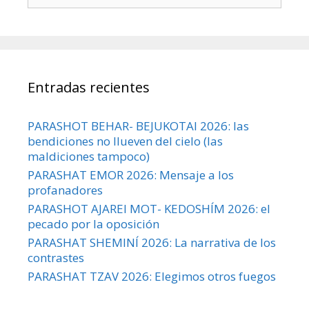
Entradas recientes
PARASHOT BEHAR- BEJUKOTAI 2026: las
bendiciones no llueven del cielo (las
maldiciones tampoco)
PARASHAT EMOR 2026: Mensaje a los
profanadores
PARASHOT AJAREI MOT- KEDOSHÍM 2026: el
pecado por la oposición
PARASHAT SHEMINÍ 2026: La narrativa de los
contrastes
PARASHAT TZAV 2026: Elegimos otros fuegos