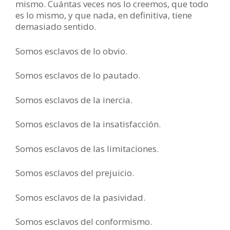
mismo. Cuántas veces nos lo creemos, que todo
es lo mismo, y que nada, en definitiva, tiene
demasiado sentido.
Somos esclavos de lo obvio.
Somos esclavos de lo pautado.
Somos esclavos de la inercia.
Somos esclavos de la insatisfacción.
Somos esclavos de las limitaciones.
Somos esclavos del prejuicio.
Somos esclavos de la pasividad.
Somos esclavos del conformismo.