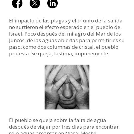
El impacto de las plagas y el triunfo de la salida
no surtieron el efecto esperado en el pueblo de
Israel. Poco después del milagro del Mar de los
Juncos, de las aguas abiertas para permitirles su
paso, como dos columnas de cristal, el pueblo
protesta. Se queja, lastima, impunemente.
El pueblo se queja sobre la falta de agua
después de viajar por tres días para encontrar
sólo aguas amargas en Mará. Moshé