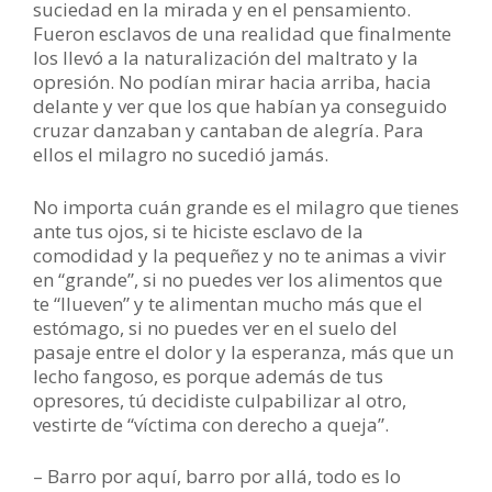
suciedad en la mirada y en el pensamiento.
Fueron esclavos de una realidad que finalmente
los llevó a la naturalización del maltrato y la
opresión. No podían mirar hacia arriba, hacia
delante y ver que los que habían ya conseguido
cruzar danzaban y cantaban de alegría. Para
ellos el milagro no sucedió jamás.
No importa cuán grande es el milagro que tienes
ante tus ojos, si te hiciste esclavo de la
comodidad y la pequeñez y no te animas a vivir
en “grande”, si no puedes ver los alimentos que
te “llueven” y te alimentan mucho más que el
estómago, si no puedes ver en el suelo del
pasaje entre el dolor y la esperanza, más que un
lecho fangoso, es porque además de tus
opresores, tú decidiste culpabilizar al otro,
vestirte de “víctima con derecho a queja”.
– Barro por aquí, barro por allá, todo es lo