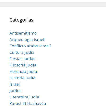
Categorías
Antisemitismo
Arqueología israelí
Conflicto árabe-israelí
Cultura judía
Fiestas judías
Filosofía judía
Herencia judía
Historia judía
Israel
Judíos
Literatura judía
Parashat Hashavúa