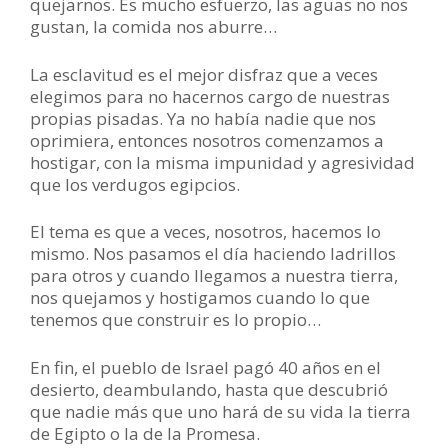
quejarnos. Es mucho esfuerzo, las aguas no nos
gustan, la comida nos aburre…
La esclavitud es el mejor disfraz que a veces
elegimos para no hacernos cargo de nuestras
propias pisadas. Ya no había nadie que nos
oprimiera, entonces nosotros comenzamos a
hostigar, con la misma impunidad y agresividad
que los verdugos egipcios.
El tema es que a veces, nosotros, hacemos lo
mismo. Nos pasamos el día haciendo ladrillos
para otros y cuando llegamos a nuestra tierra,
nos quejamos y hostigamos cuando lo que
tenemos que construir es lo propio…
En fin, el pueblo de Israel pagó 40 años en el
desierto, deambulando, hasta que descubrió
que nadie más que uno hará de su vida la tierra
de Egipto o la de la Promesa.