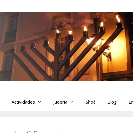
Actividades
Judería
Shoá
Blog
En