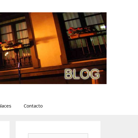
laces
Contacto
Buscar: