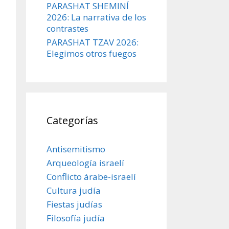
PARASHAT SHEMINÍ
2026: La narrativa de los
contrastes
PARASHAT TZAV 2026:
Elegimos otros fuegos
Categorías
Antisemitismo
Arqueología israelí
Conflicto árabe-israelí
Cultura judía
Fiestas judías
Filosofía judía