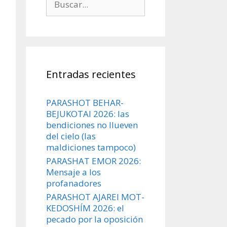
Entradas recientes
PARASHOT BEHAR-
BEJUKOTAI 2026: las
bendiciones no llueven
del cielo (las
maldiciones tampoco)
PARASHAT EMOR 2026:
Mensaje a los
profanadores
PARASHOT AJAREI MOT-
KEDOSHÍM 2026: el
pecado por la oposición