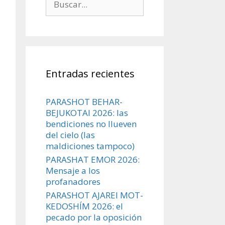
Entradas recientes
PARASHOT BEHAR-
BEJUKOTAI 2026: las
bendiciones no llueven
del cielo (las
maldiciones tampoco)
PARASHAT EMOR 2026:
Mensaje a los
profanadores
PARASHOT AJAREI MOT-
KEDOSHÍM 2026: el
pecado por la oposición