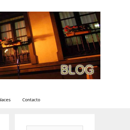
laces
Contacto
Buscar: