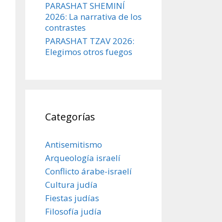
PARASHAT SHEMINÍ
2026: La narrativa de los
contrastes
PARASHAT TZAV 2026:
Elegimos otros fuegos
Categorías
Antisemitismo
Arqueología israelí
Conflicto árabe-israelí
Cultura judía
Fiestas judías
Filosofía judía