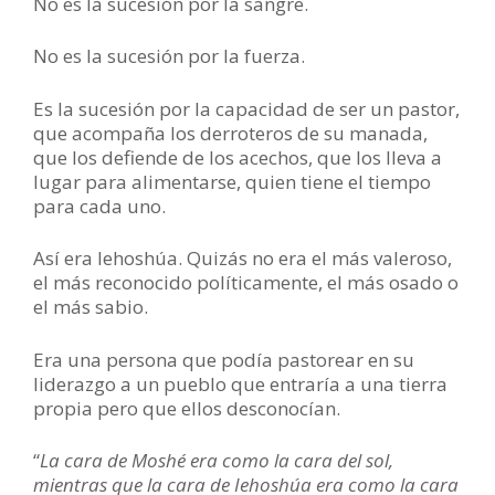
No es la sucesión por la sangre.
No es la sucesión por la fuerza.
Es la sucesión por la capacidad de ser un pastor,
que acompaña los derroteros de su manada,
que los defiende de los acechos, que los lleva a
lugar para alimentarse, quien tiene el tiempo
para cada uno.
Así era Iehoshúa. Quizás no era el más valeroso,
el más reconocido políticamente, el más osado o
el más sabio.
Era una persona que podía pastorear en su
liderazgo a un pueblo que entraría a una tierra
propia pero que ellos desconocían.
“
La cara de Moshé era como la cara del sol,
mientras que la cara de Iehoshúa era como la cara