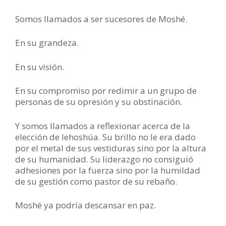
Somos llamados a ser sucesores de Moshé.
En su grandeza.
En su visión.
En su compromiso por redimir a un grupo de
personas de su opresión y su obstinación.
Y somos llamados a reflexionar acerca de la
elección de Iehoshúa. Su brillo no le era dado
por el metal de sus vestiduras sino por la altura
de su humanidad. Su liderazgo no consiguió
adhesiones por la fuerza sino por la humildad
de su gestión como pastor de su rebaño.
Moshé ya podría descansar en paz.