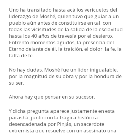
Uno ha transitado hasta acá los vericuetos del
liderazgo de Moshé, quien tuvo que guiar a un
pueblo aún antes de constituirse en tal, con
todas las vicisitudes de la salida de la esclavitud
hasta los 40 años de travesía por el desierto.
Enfrentó momentos agudos, la presencia del
Eterno delante de él, la traición, el dolor, la fe, la
falta de fe…
No hay dudas. Moshé fue un líder inigualable,
por la magnitud de su obra y por la hondura de
su ser.
Ahora hay que pensar en su sucesor.
Y dicha pregunta aparece justamente en esta
parashá, junto con la trágica histórica
desencadenada por Pinjás, un sacerdote
extremista que resuelve con un asesinato una