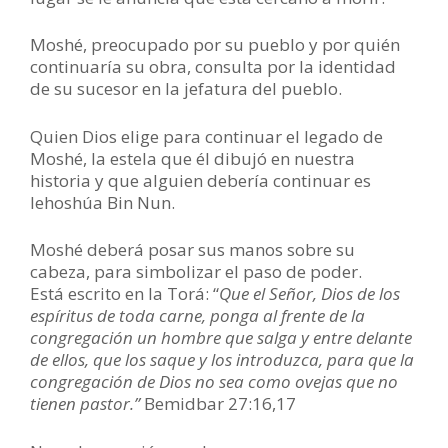
Moshé, preocupado por su pueblo y por quién
continuaría su obra, consulta por la identidad
de su sucesor en la jefatura del pueblo.
Quien Dios elige para continuar el legado de
Moshé, la estela que él dibujó en nuestra
historia y que alguien debería continuar es
Iehoshúa Bin Nun.
Moshé deberá posar sus manos sobre su
cabeza, para simbolizar el paso de poder.
Está escrito en la Torá: “
Que el Señor, Dios de los
espíritus de toda carne, ponga al frente de la
congregación un hombre que salga y entre delante
de ellos, que los saque y los introduzca, para que la
congregación de Dios no sea como ovejas que no
tienen pastor.”
Bemidbar 27:16,17