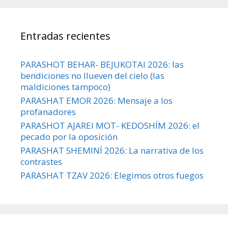
Entradas recientes
PARASHOT BEHAR- BEJUKOTAI 2026: las
bendiciones no llueven del cielo (las
maldiciones tampoco)
PARASHAT EMOR 2026: Mensaje a los
profanadores
PARASHOT AJAREI MOT- KEDOSHÍM 2026: el
pecado por la oposición
PARASHAT SHEMINÍ 2026: La narrativa de los
contrastes
PARASHAT TZAV 2026: Elegimos otros fuegos