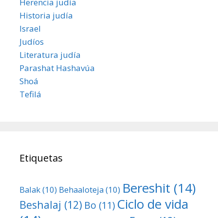
Herencia judía
Historia judía
Israel
Judíos
Literatura judía
Parashat Hashavúa
Shoá
Tefilá
Etiquetas
Bereshit
(14)
Balak
(10)
Behaaloteja
(10)
Ciclo de vida
Beshalaj
(12)
Bo
(11)