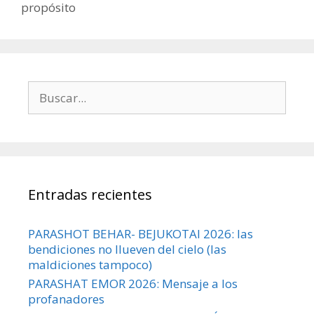
propósito
Buscar:
Entradas recientes
PARASHOT BEHAR- BEJUKOTAI 2026: las
bendiciones no llueven del cielo (las
maldiciones tampoco)
PARASHAT EMOR 2026: Mensaje a los
profanadores