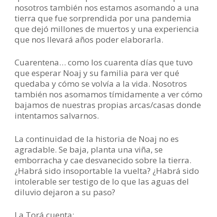
nosotros también nos estamos asomando a una
tierra que fue sorprendida por una pandemia
que dejó millones de muertos y una experiencia
que nos llevará años poder elaborarla.
Cuarentena… como los cuarenta días que tuvo
que esperar Noaj y su familia para ver qué
quedaba y cómo se volvía a la vida. Nosotros
también nos asomamos tímidamente a ver cómo
bajamos de nuestras propias arcas/casas donde
intentamos salvarnos.
La continuidad de la historia de Noaj no es
agradable. Se baja, planta una viña, se
emborracha y cae desvanecido sobre la tierra.
¿Habrá sido insoportable la vuelta? ¿Habrá sido
intolerable ser testigo de lo que las aguas del
diluvio dejaron a su paso?
La Torá cuenta: