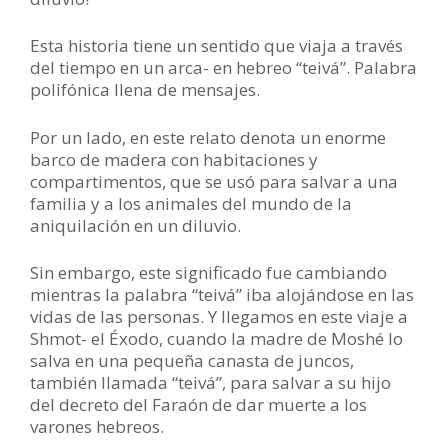
Esta historia tiene un sentido que viaja a través
del tiempo en un arca- en hebreo “teivá”. Palabra
polifónica llena de mensajes.
Por un lado, en este relato denota un enorme
barco de madera con habitaciones y
compartimentos, que se usó para salvar a una
familia y a los animales del mundo de la
aniquilación en un diluvio.
Sin embargo, este significado fue cambiando
mientras la palabra “teivá” iba alojándose en las
vidas de las personas. Y llegamos en este viaje a
Shmot- el Éxodo, cuando la madre de Moshé lo
salva en una pequeña canasta de juncos,
también llamada “teivá”, para salvar a su hijo
del decreto del Faraón de dar muerte a los
varones hebreos.