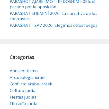
PARASHOT AJAREI MOT- KEDOSHÍM 2026: el
pecado por la oposición
PARASHAT SHEMINÍ 2026: La narrativa de los
contrastes
PARASHAT TZAV 2026: Elegimos otros fuegos
Categorías
Antisemitismo
Arqueología israelí
Conflicto árabe-israelí
Cultura judía
Fiestas judías
Filosofía judía