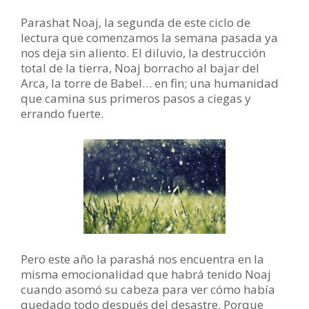
Parashat Noaj, la segunda de este ciclo de
lectura que comenzamos la semana pasada ya
nos deja sin aliento. El diluvio, la destrucción
total de la tierra, Noaj borracho al bajar del
Arca, la torre de Babel… en fin; una humanidad
que camina sus primeros pasos a ciegas y
errando fuerte.
Pero este año la parashá nos encuentra en la
misma emocionalidad que habrá tenido Noaj
cuando asomó su cabeza para ver cómo había
quedado todo después del desastre. Porque