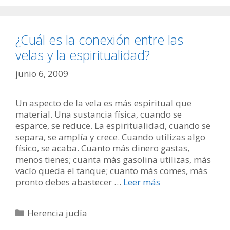
¿Cuál es la conexión entre las
velas y la espiritualidad?
junio 6, 2009
Un aspecto de la vela es más espiritual que
material. Una sustancia física, cuando se
esparce, se reduce. La espiritualidad, cuando se
separa, se amplía y crece. Cuando utilizas algo
físico, se acaba. Cuanto más dinero gastas,
menos tienes; cuanta más gasolina utilizas, más
vacío queda el tanque; cuanto más comes, más
pronto debes abastecer …
Leer más
Categorías
Herencia judía