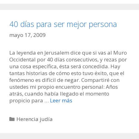
40 días para ser mejor persona
mayo 17, 2009
La leyenda en Jerusalem dice que si vas al Muro
Occidental por 40 días consecutivos, y rezas por
una cosa específica, ésta será concedida. Hay
tantas historias de cómo esto tuvo éxito, que el
fenómeno es difícil de negar. Compartiré con
ustedes mi propio encuentro personal: Años
atrás, cuando había llegado el momento
propicio para …
Leer más
Categorías
Herencia judía