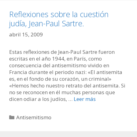
Reflexiones sobre la cuestión
judía, Jean-Paul Sartre.
abril 15, 2009
Estas reflexiones de Jean-Paul Sartre fueron
escritas en el año 1944, en París, como
consecuencia del antisemitismo vivido en
Francia durante el periodo nazi: «El antisemita
es, en el fondo de su corazón, un criminal»
«Hemos hecho nuestro retrato del antisemita. Si
no se reconocen en él muchas personas que
dicen odiar a los judíos, …
Leer más
Categorías
Antisemitismo