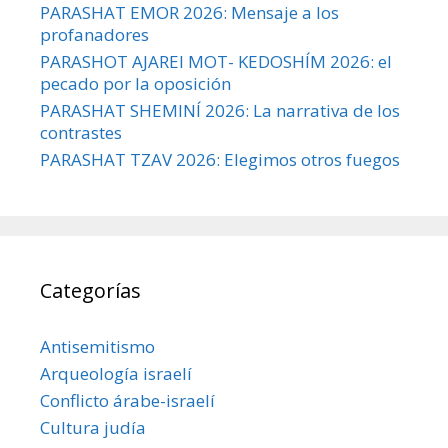
PARASHAT EMOR 2026: Mensaje a los
profanadores
PARASHOT AJAREI MOT- KEDOSHÍM 2026: el
pecado por la oposición
PARASHAT SHEMINÍ 2026: La narrativa de los
contrastes
PARASHAT TZAV 2026: Elegimos otros fuegos
Categorías
Antisemitismo
Arqueología israelí
Conflicto árabe-israelí
Cultura judía