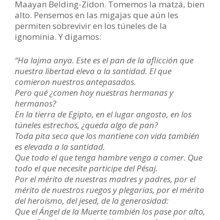
Maayan Belding-Zidon. Tomemos la matzá, bien
alto. Pensemos en las migajas que aún les
permiten sobrevivir en los túneles de la
ignominia. Y digamos:
“Ha lajma anya. Este es el pan de la aflicción que
nuestra libertad eleva a la santidad. El que
comieron nuestros antepasados.
Pero qué ¿comen hoy nuestras hermanas y
hermanos?
En la tierra de Egipto, en el lugar angosto, en los
túneles estrechos, ¿queda algo de pan?
Toda pita seca que los mantiene con vida también
es elevada a la santidad.
Que todo el que tenga hambre venga a comer. Que
todo el que necesite participe del Pésaj.
Por el mérito de nuestras madres y padres, por el
mérito de nuestros ruegos y plegarias, por el mérito
del heroísmo, del jesed, de la generosidad:
Que el Ángel de la Muerte también los pase por alto,