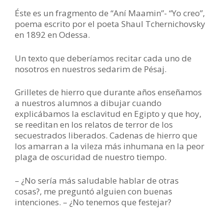
Éste es un fragmento de “Aní Maamin”- “Yo creo”,
poema escrito por el poeta Shaul Tchernichovsky
en 1892 en Odessa.
Un texto que deberíamos recitar cada uno de
nosotros en nuestros sedarim de Pésaj.
Grilletes de hierro que durante años enseñamos
a nuestros alumnos a dibujar cuando
explicábamos la esclavitud en Egipto y que hoy,
se reeditan en los relatos de terror de los
secuestrados liberados. Cadenas de hierro que
los amarran a la vileza más inhumana en la peor
plaga de oscuridad de nuestro tiempo.
– ¿No sería más saludable hablar de otras
cosas?, me preguntó alguien con buenas
intenciones. – ¿No tenemos que festejar?