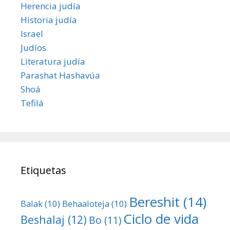
Herencia judía
Historia judía
Israel
Judíos
Literatura judía
Parashat Hashavúa
Shoá
Tefilá
Etiquetas
Bereshit
(14)
Balak
(10)
Behaaloteja
(10)
Ciclo de vida
Beshalaj
(12)
Bo
(11)