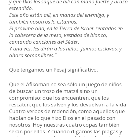
y que Dios los saque de allí con mano fuerte y brazo
extendido.
Este año están allí, en manos del enemigo, y
también nosotros lo estamos.
El próximo año, en la Tierra de Israel: sentados en
la cabecera de la mesa, vestidos de blanco,
cantando canciones del Séder.
Y una vez, les dirán a los niños: fuimos esclavos, y
ahora somos libres.”
Qué tengamos un Pesaj significativo.
Que el Afikomán no sea sólo un juego de niños
de buscar un trozo de matzá sino un
compromiso: que los encuentren, que los
rescaten, que los salven y los devuelvan a la vida.
Cuatro verbos de redención, como aquellos que
hablan de lo que hizo Dios en el pasado con
nosotros. Hoy nuestras cuatro copas también
serán por ellos. Y cuando digamos las plagas y