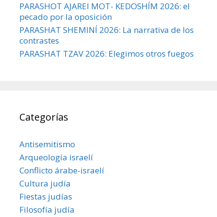
PARASHOT AJAREI MOT- KEDOSHÍM 2026: el
pecado por la oposición
PARASHAT SHEMINÍ 2026: La narrativa de los
contrastes
PARASHAT TZAV 2026: Elegimos otros fuegos
Categorías
Antisemitismo
Arqueología israelí
Conflicto árabe-israelí
Cultura judía
Fiestas judías
Filosofía judía