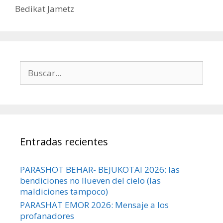
Bedikat Jametz
Buscar:
Entradas recientes
PARASHOT BEHAR- BEJUKOTAI 2026: las
bendiciones no llueven del cielo (las
maldiciones tampoco)
PARASHAT EMOR 2026: Mensaje a los
profanadores