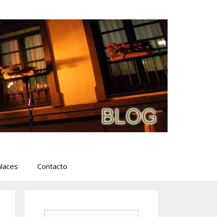
laces
Contacto
Buscar: