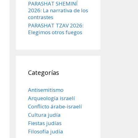
PARASHAT SHEMINÍ
2026: La narrativa de los
contrastes
PARASHAT TZAV 2026:
Elegimos otros fuegos
Categorías
Antisemitismo
Arqueología israelí
Conflicto árabe-israelí
Cultura judía
Fiestas judías
Filosofía judía