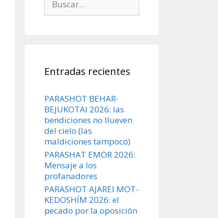
Entradas recientes
PARASHOT BEHAR-
BEJUKOTAI 2026: las
bendiciones no llueven
del cielo (las
maldiciones tampoco)
PARASHAT EMOR 2026:
Mensaje a los
profanadores
PARASHOT AJAREI MOT-
KEDOSHÍM 2026: el
pecado por la oposición