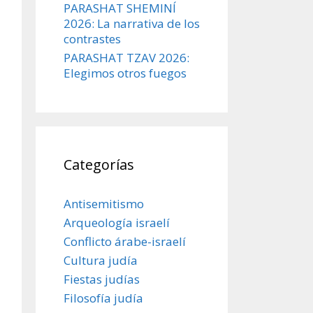
PARASHAT SHEMINÍ
2026: La narrativa de los
contrastes
PARASHAT TZAV 2026:
Elegimos otros fuegos
Categorías
Antisemitismo
Arqueología israelí
Conflicto árabe-israelí
Cultura judía
Fiestas judías
Filosofía judía