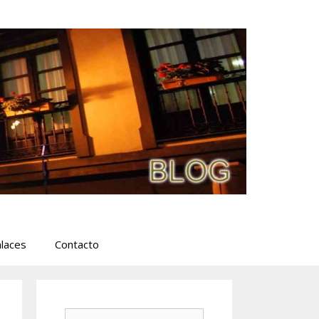
laces
Contacto
Buscar: