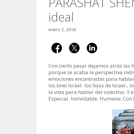
PARASHAT SHEMO
ideal
enero 2, 2018
Con cierto pesar dejamos atrás las h
porque se acaba la perspectiva indiv
emociones encontradas para hablar a
los bnei Israel- los hijos de Israel-,
la vida para hablar del colectivo. Y
Especial. Inolvidable. Humano. Con 