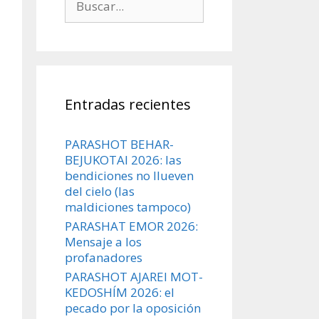
Entradas recientes
PARASHOT BEHAR-
BEJUKOTAI 2026: las
bendiciones no llueven
del cielo (las
maldiciones tampoco)
PARASHAT EMOR 2026:
Mensaje a los
profanadores
PARASHOT AJAREI MOT-
KEDOSHÍM 2026: el
pecado por la oposición