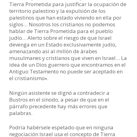
Tierra Prometida para justificar la ocupación de
territorio palestino y la expulsión de los
palestinos que han estado viviendo en ella por
siglos… Nosotros los cristianos no podemos
hablar de Tierra Prometida para el pueblo
judío… Alerto sobre el riesgo de que Israel
devenga en un Estado exclusivamente judío,
amenazando así al millón de árabes
musulmanes y cristianos que viven en Israel… La
idea de un Dios guerrero que encontramos en el
Antiguo Testamento no puede ser aceptado en
el cristianismo».
Ningún asistente se dignó a contradecir a
Bustros en el sínodo, a pesar de que en el
párrafo precedente hay más errores que
palabras.
Podría habérsele espetado que en ninguna
negociación Israel usa el concepto de Tierra