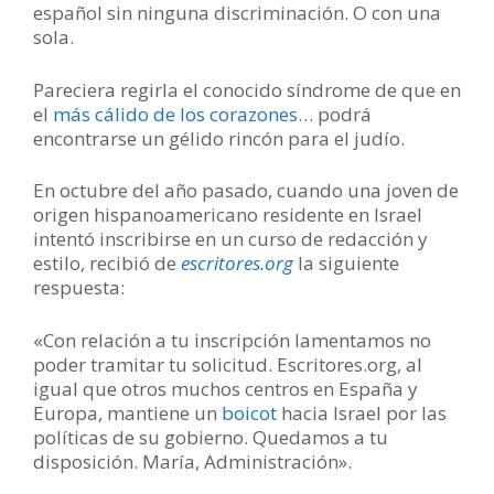
español sin ninguna discriminación. O con una
sola.
Pareciera regirla el conocido síndrome de que en
el
más cálido de los corazones
… podrá
encontrarse un gélido rincón para el judío.
En octubre del año pasado, cuando una joven de
origen hispanoamericano residente en Israel
intentó inscribirse en un curso de redacción y
estilo, recibió de
escritores.org
la siguiente
respuesta:
«Con relación a tu inscripción lamentamos no
poder tramitar tu solicitud. Escritores.org, al
igual que otros muchos centros en España y
Europa, mantiene un
boicot
hacia Israel por las
políticas de su gobierno. Quedamos a tu
disposición. María, Administración».