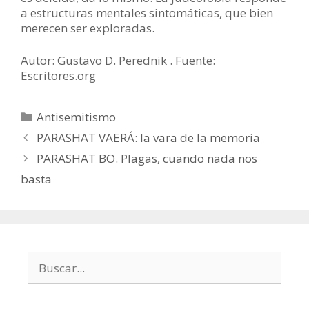
a estructuras mentales sintomáticas, que bien
merecen ser exploradas.
Autor: Gustavo D. Perednik . Fuente:
Escritores.org
Categorías
Antisemitismo
PARASHAT VAERÁ: la vara de la memoria
PARASHAT BO. Plagas, cuando nada nos
basta
Buscar: