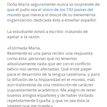
Doña María seguramente nunca se sorprende de
que el judío sea
el único de los 192 países del
mundo
que merece el boicot de su benemérita
organización, dedicada ésta a enseñar español.
La estudiante volvió a escribir, tratando de
apelar a la razón:
«Estimada María,
Realmente es una pena recibir una respuesta
como ésta; personas que no tenemos
absolutamente nada que ver con el conflicto
bélico nos vemos afectadas. Qué triste papel
para el desarrollo de la lengua castellana, y para
la difusión de la hispanidad en el mundo, más
aún tratándose de una institución de carácter
supuestamente académico. Me alegro de tener
buenos amigos españoles y de haber visitado
repetidamente España, y que no sea ésta la
imagen que me quede.»