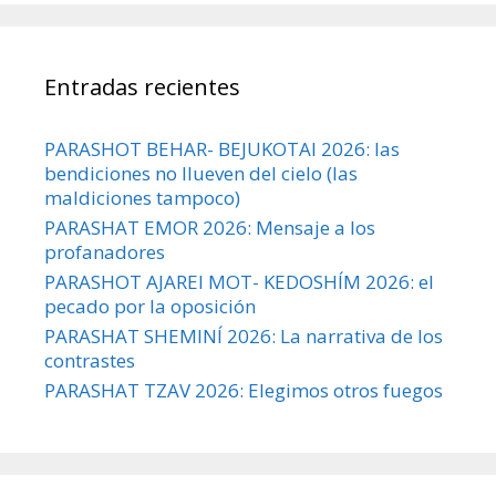
Entradas recientes
PARASHOT BEHAR- BEJUKOTAI 2026: las
bendiciones no llueven del cielo (las
maldiciones tampoco)
PARASHAT EMOR 2026: Mensaje a los
profanadores
PARASHOT AJAREI MOT- KEDOSHÍM 2026: el
pecado por la oposición
PARASHAT SHEMINÍ 2026: La narrativa de los
contrastes
PARASHAT TZAV 2026: Elegimos otros fuegos