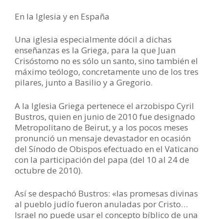
En la Iglesia y en España
Una iglesia especialmente dócil a dichas
enseñanzas es la Griega, para la que Juan
Crisóstomo no es sólo un santo, sino también el
máximo teólogo, concretamente uno de los tres
pilares, junto a Basilio y a Gregorio.
A la Iglesia Griega pertenece el arzobispo Cyril
Bustros, quien en junio de 2010 fue designado
Metropolitano de Beirut, y a los pocos meses
pronunció un mensaje devastador en ocasión
del Sínodo de Obispos efectuado en el Vaticano
con la participación del papa (del 10 al 24 de
octubre de 2010).
Así se despachó Bustros: «las promesas divinas
al pueblo judío fueron anuladas por Cristo…
Israel no puede usar el concepto bíblico de una