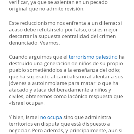
verificar, ya que se asientan en un pecado
original que no admite revisión.
Este reduccionismo nos enfrenta a un dilema: si
acaso debe refutárselo por falso, o si es mejor
descartar la supuesta centralidad del crimen
denunciado. Veamos.
Cuando argüimos que el
terrorismo palestino
ha
destruido una generación de niños de su propio
pueblo sometiéndolos a la enseñanza del odio;
que ha superado al canibalismo al alentar a sus
jóvenes a autoinmolarse para matar; o que ha
atacado y ataca deliberadamente a niños y
civiles, obtenemos como lacónica respuesta que
«Israel ocupa».
Y bien, Israel
no ocupa
sino que administra
territorios en disputa que está dispuesto a
negociar. Pero además, y principalmente, aun si