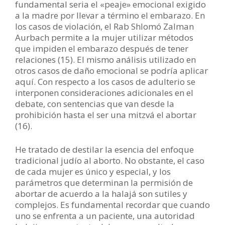
fundamental seria el «peaje» emocional exigido
a la madre por llevar a término el embarazo. En
los casos de violación, el Rab Shlomó Zalman
Aurbach permite a la mujer utilizar métodos
que impiden el embarazo después de tener
relaciones (15). El mismo análisis utilizado en
otros casos de daño emocional se podría aplicar
aquí. Con respecto a los casos de adulterio se
interponen consideraciones adicionales en el
debate, con sentencias que van desde la
prohibición hasta el ser una mitzvá el abortar
(16).
He tratado de destilar la esencia del enfoque
tradicional judío al aborto. No obstante, el caso
de cada mujer es único y especial, y los
parámetros que determinan la permisión de
abortar de acuerdo a la halajá son sutiles y
complejos. Es fundamental recordar que cuando
uno se enfrenta a un paciente, una autoridad