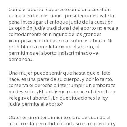
Como el aborto reaparece como una cuestión
política en las elecciones presidenciales, vale la
pena investigar el enfoque judío de la cuestión.
La opinión judía tradicional del aborto no encaja
cómodamente en ninguno de los grandes
«campos» en el debate real sobre el aborto. Ni
prohibimos completamente el aborto, ni
permitimos el aborto indiscriminado «a
demanda».
Una mujer puede sentir que hasta que el feto
nace, es una parte de su cuerpo, y por lo tanto,
conserva el derecho a interrumpir un embarazo
no deseado. ¿El judaísmo reconoce el derecho a
«elegir» el aborto? ¿En qué situaciones la ley
judía permite el aborto?
Obtener un entendimiento claro de cuando el
aborto está permitido (o incluso es requerido) y