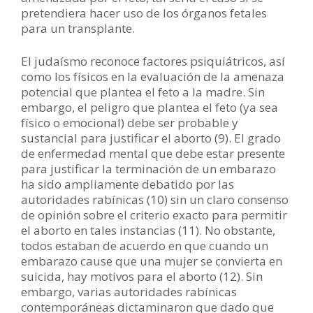
pretendiera hacer uso de los órganos fetales
para un transplante.
El judaísmo reconoce factores psiquiátricos, así
como los físicos en la evaluación de la amenaza
potencial que plantea el feto a la madre. Sin
embargo, el peligro que plantea el feto (ya sea
físico o emocional) debe ser probable y
sustancial para justificar el aborto (9). El grado
de enfermedad mental que debe estar presente
para justificar la terminación de un embarazo
ha sido ampliamente debatido por las
autoridades rabínicas (10) sin un claro consenso
de opinión sobre el criterio exacto para permitir
el aborto en tales instancias (11). No obstante,
todos estaban de acuerdo en que cuando un
embarazo cause que una mujer se convierta en
suicida, hay motivos para el aborto (12). Sin
embargo, varias autoridades rabínicas
contemporáneas dictaminaron que dado que