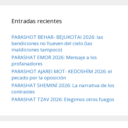
Entradas recientes
PARASHOT BEHAR- BEJUKOTAI 2026: las
bendiciones no llueven del cielo (las
maldiciones tampoco)
PARASHAT EMOR 2026: Mensaje a los
profanadores
PARASHOT AJAREI MOT- KEDOSHÍM 2026: el
pecado por la oposición
PARASHAT SHEMINÍ 2026: La narrativa de los
contrastes
PARASHAT TZAV 2026: Elegimos otros fuegos