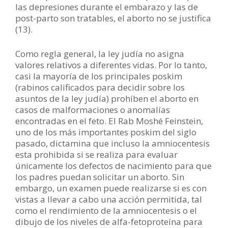
las depresiones durante el embarazo y las de
post-parto son tratables, el aborto no se justifica
(13).
Como regla general, la ley judía no asigna
valores relativos a diferentes vidas. Por lo tanto,
casi la mayoría de los principales poskim
(rabinos calificados para decidir sobre los
asuntos de la ley judía) prohíben el aborto en
casos de malformaciones o anomalías
encontradas en el feto. El Rab Moshé Feinstein,
uno de los más importantes poskim del siglo
pasado, dictamina que incluso la amniocentesis
esta prohibida si se realiza para evaluar
únicamente los defectos de nacimiento para que
los padres puedan solicitar un aborto. Sin
embargo, un examen puede realizarse si es con
vistas a llevar a cabo una acción permitida, tal
como el rendimiento de la amniocentesis o el
dibujo de los niveles de alfa-fetoproteína para