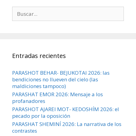
Buscar:
Entradas recientes
PARASHOT BEHAR- BEJUKOTAI 2026: las
bendiciones no llueven del cielo (las
maldiciones tampoco)
PARASHAT EMOR 2026: Mensaje a los
profanadores
PARASHOT AJAREI MOT- KEDOSHÍM 2026: el
pecado por la oposición
PARASHAT SHEMINÍ 2026: La narrativa de los
contrastes