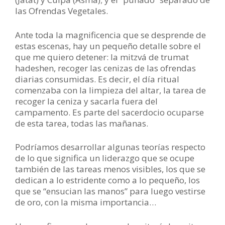
las Ofrendas Vegetales.
Ante toda la magnificencia que se desprende de
estas escenas, hay un pequeño detalle sobre el
que me quiero detener: la mitzvá de trumat
hadeshen, recoger las cenizas de las ofrendas
diarias consumidas. Es decir, el día ritual
comenzaba con la limpieza del altar, la tarea de
recoger la ceniza y sacarla fuera del
campamento. Es parte del sacerdocio ocuparse
de esta tarea, todas las mañanas.
Podríamos desarrollar algunas teorías respecto
de lo que significa un liderazgo que se ocupe
también de las tareas menos visibles, los que se
dedican a lo estridente como a lo pequeño, los
que se “ensucian las manos” para luego vestirse
de oro, con la misma importancia…