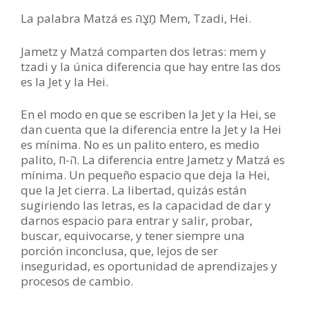
La palabra Matzá es מַצָה Mem, Tzadi, Hei.
Jametz y Matzá comparten dos letras: mem y
tzadi y la única diferencia que hay entre las dos
es la Jet y la Hei.
En el modo en que se escriben la Jet y la Hei, se
dan cuenta que la diferencia entre la Jet y la Hei
es mínima. No es un palito entero, es medio
palito, ה-ח. La diferencia entre Jametz y Matzá es
mínima. Un pequeño espacio que deja la Hei,
que la Jet cierra. La libertad, quizás están
sugiriendo las letras, es la capacidad de dar y
darnos espacio para entrar y salir, probar,
buscar, equivocarse, y tener siempre una
porción inconclusa, que, lejos de ser
inseguridad, es oportunidad de aprendizajes y
procesos de cambio.