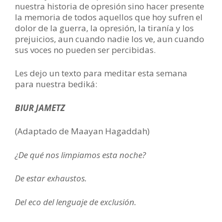
nuestra historia de opresión sino hacer presente
la memoria de todos aquellos que hoy sufren el
dolor de la guerra, la opresión, la tiranía y los
prejuicios, aun cuando nadie los ve, aun cuando
sus voces no pueden ser percibidas.
Les dejo un texto para meditar esta semana
para nuestra bediká:
BIUR JAMETZ
(Adaptado de Maayan Hagaddah)
¿De qué nos limpiamos esta noche?
De estar exhaustos.
Del eco del lenguaje de exclusión.