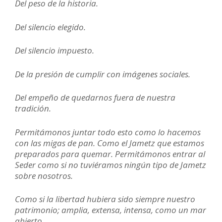
Del peso de la historia.
Del silencio elegido.
Del silencio impuesto.
De la presión de cumplir con imágenes sociales.
Del empeño de quedarnos fuera de nuestra
tradición.
Permitámonos juntar todo esto como lo hacemos
con las migas de pan. Como el Jametz que estamos
preparados para quemar. Permitámonos entrar al
Seder como si no tuviéramos ningún tipo de Jametz
sobre nosotros.
Como si la libertad hubiera sido siempre nuestro
patrimonio; amplia, extensa, intensa, como un mar
abierto.