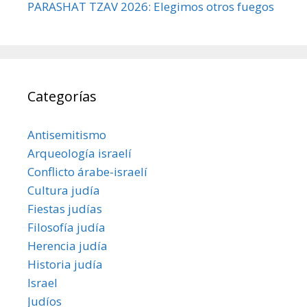
PARASHAT TZAV 2026: Elegimos otros fuegos
Categorías
Antisemitismo
Arqueología israelí
Conflicto árabe-israelí
Cultura judía
Fiestas judías
Filosofía judía
Herencia judía
Historia judía
Israel
Judíos