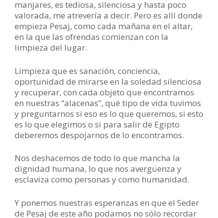
manjares, es tediosa, silenciosa y hasta poco
valorada, me atrevería a decir. Pero es allí donde
empieza Pesaj, como cada mañana en el altar,
en la que las ofrendas comienzan con la
limpieza del lugar.
Limpieza que es sanación, conciencia,
oportunidad de mirarse en la soledad silenciosa
y recuperar, con cada objeto que encontramos
en nuestras “alacenas”, qué tipo de vida tuvimos
y preguntarnos si eso es lo que queremos, si esto
es lo que elegimos o si para salir de Egipto
deberemos despojarnos de lo encontramos.
Nos deshacemos de todo lo que mancha la
dignidad humana, lo que nos avergüenza y
esclaviza como personas y como humanidad.
Y ponemos nuestras esperanzas en que el Seder
de Pesaj de este año podamos no sólo recordar