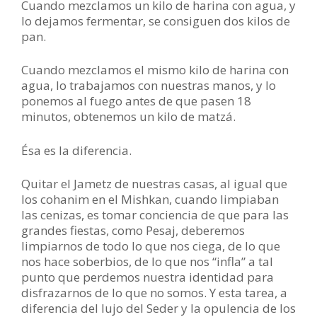
Cuando mezclamos un kilo de harina con agua, y
lo dejamos fermentar, se consiguen dos kilos de
pan.
Cuando mezclamos el mismo kilo de harina con
agua, lo trabajamos con nuestras manos, y lo
ponemos al fuego antes de que pasen 18
minutos, obtenemos un kilo de matzá.
Ésa es la diferencia.
Quitar el Jametz de nuestras casas, al igual que
los cohanim en el Mishkan, cuando limpiaban
las cenizas, es tomar conciencia de que para las
grandes fiestas, como Pesaj, deberemos
limpiarnos de todo lo que nos ciega, de lo que
nos hace soberbios, de lo que nos “infla” a tal
punto que perdemos nuestra identidad para
disfrazarnos de lo que no somos. Y esta tarea, a
diferencia del lujo del Seder y la opulencia de los