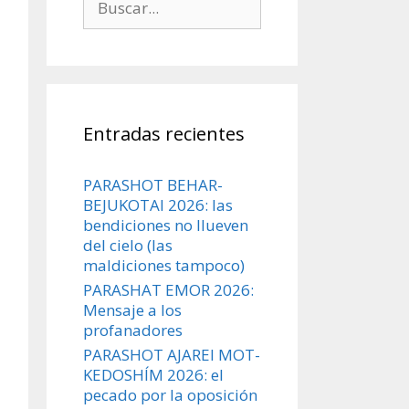
Entradas recientes
PARASHOT BEHAR-
BEJUKOTAI 2026: las
bendiciones no llueven
del cielo (las
maldiciones tampoco)
PARASHAT EMOR 2026:
Mensaje a los
profanadores
PARASHOT AJAREI MOT-
KEDOSHÍM 2026: el
pecado por la oposición