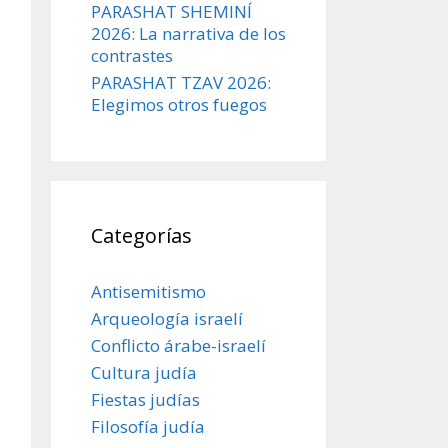
PARASHAT SHEMINÍ
2026: La narrativa de los
contrastes
PARASHAT TZAV 2026:
Elegimos otros fuegos
Categorías
Antisemitismo
Arqueología israelí
Conflicto árabe-israelí
Cultura judía
Fiestas judías
Filosofía judía