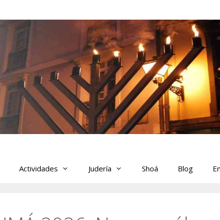
Actividades
Judería
Shoá
Blog
En