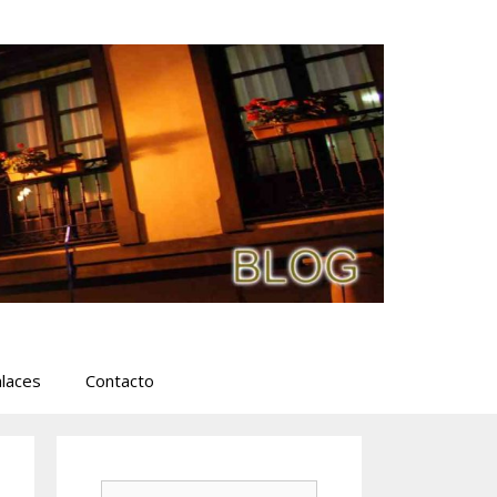
laces
Contacto
Buscar: