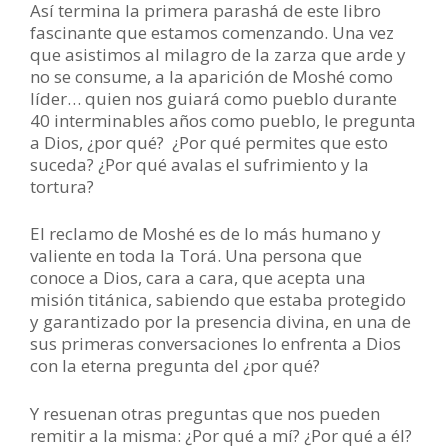
Así termina la primera parashá de este libro
fascinante que estamos comenzando. Una vez
que asistimos al milagro de la zarza que arde y
no se consume, a la aparición de Moshé como
líder… quien nos guiará como pueblo durante
40 interminables años como pueblo, le pregunta
a Dios, ¿por qué? ¿Por qué permites que esto
suceda? ¿Por qué avalas el sufrimiento y la
tortura?
El reclamo de Moshé es de lo más humano y
valiente en toda la Torá. Una persona que
conoce a Dios, cara a cara, que acepta una
misión titánica, sabiendo que estaba protegido
y garantizado por la presencia divina, en una de
sus primeras conversaciones lo enfrenta a Dios
con la eterna pregunta del ¿por qué?
Y resuenan otras preguntas que nos pueden
remitir a la misma: ¿Por qué a mí? ¿Por qué a él?