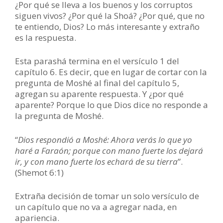
¿Por qué se lleva a los buenos y los corruptos
siguen vivos? ¿Por qué la Shoá? ¿Por qué, que no
te entiendo, Dios? Lo más interesante y extraño
es la respuesta.
Esta parashá termina en el versículo 1 del
capítulo 6. Es decir, que en lugar de cortar con la
pregunta de Moshé al final del capítulo 5,
agregan su aparente respuesta. Y ¿por qué
aparente? Porque lo que Dios dice no responde a
la pregunta de Moshé.
“
Dios respondió a Moshé: Ahora verás lo que yo
haré a Faraón; porque con mano fuerte los dejará
ir, y con mano fuerte los echará de su tierra
”.
(Shemot 6:1)
Extraña decisión de tomar un solo versículo de
un capítulo que no va a agregar nada, en
apariencia.