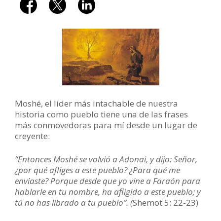
Moshé, el líder más intachable de nuestra
historia como pueblo tiene una de las frases
más conmovedoras para mí desde un lugar de
creyente:
“Entonces Moshé se volvió a Adonai, y dijo: Señor,
¿por qué afliges a este pueblo? ¿Para qué me
enviaste? Porque desde que yo vine a Faraón para
hablarle en tu nombre, ha afligido a este pueblo; y
tú no has librado a tu pueblo”. (
Shemot 5: 22-23)