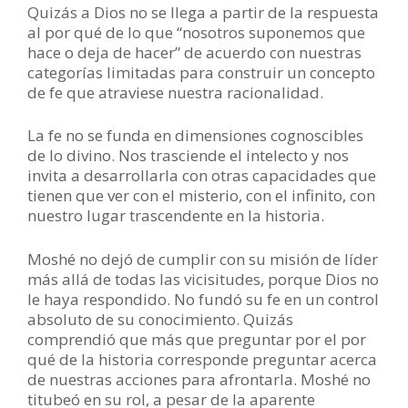
Quizás a Dios no se llega a partir de la respuesta
al por qué de lo que “nosotros suponemos que
hace o deja de hacer” de acuerdo con nuestras
categorías limitadas para construir un concepto
de fe que atraviese nuestra racionalidad.
La fe no se funda en dimensiones cognoscibles
de lo divino. Nos trasciende el intelecto y nos
invita a desarrollarla con otras capacidades que
tienen que ver con el misterio, con el infinito, con
nuestro lugar trascendente en la historia.
Moshé no dejó de cumplir con su misión de líder
más allá de todas las vicisitudes, porque Dios no
le haya respondido. No fundó su fe en un control
absoluto de su conocimiento. Quizás
comprendió que más que preguntar por el por
qué de la historia corresponde preguntar acerca
de nuestras acciones para afrontarla. Moshé no
titubeó en su rol, a pesar de la aparente