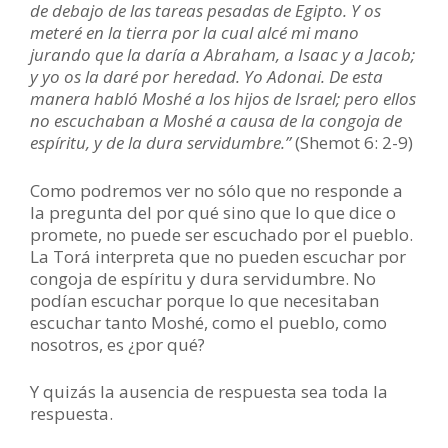
de debajo de las tareas pesadas de Egipto. Y os
meteré en la tierra por la cual alcé mi mano
jurando que la daría a Abraham, a Isaac y a Jacob;
y yo os la daré por heredad. Yo Adonai. De esta
manera habló Moshé a los hijos de Israel; pero ellos
no escuchaban a Moshé a causa de la congoja de
espíritu, y de la dura servidumbre.”
(Shemot 6: 2-9)
Como podremos ver no sólo que no responde a
la pregunta del por qué sino que lo que dice o
promete, no puede ser escuchado por el pueblo.
La Torá interpreta que no pueden escuchar por
congoja de espíritu y dura servidumbre. No
podían escuchar porque lo que necesitaban
escuchar tanto Moshé, como el pueblo, como
nosotros, es ¿por qué?
Y quizás la ausencia de respuesta sea toda la
respuesta.