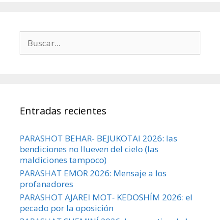
Buscar:
Entradas recientes
PARASHOT BEHAR- BEJUKOTAI 2026: las
bendiciones no llueven del cielo (las
maldiciones tampoco)
PARASHAT EMOR 2026: Mensaje a los
profanadores
PARASHOT AJAREI MOT- KEDOSHÍM 2026: el
pecado por la oposición