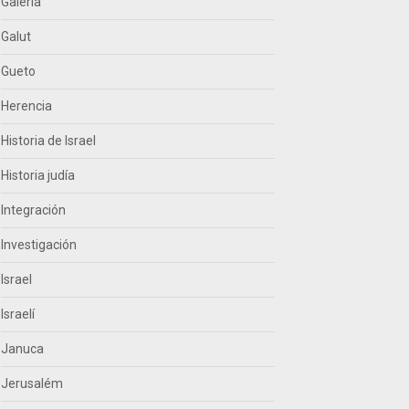
Galería
Galut
Gueto
Herencia
Historia de Israel
Historia judía
Integración
Investigación
Israel
Israelí
Januca
Jerusalém