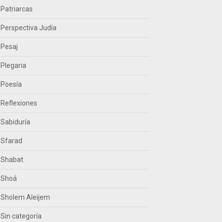
Patriarcas
Perspectiva Judía
Pesaj
Plegaria
Poesía
Reflexiones
Sabiduría
Sfarad
Shabat
Shoá
Sholem Aleijem
Sin categoría