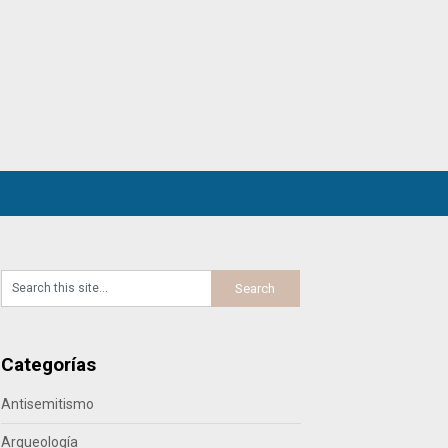
Categorías
Antisemitismo
Arqueología