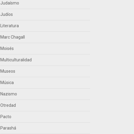
Judaísmo
Judíos
Literatura
Marc Chagall
Moisés
Multiculturalidad
Museos
Música
Nazismo
Otredad
Pacto
Parashá