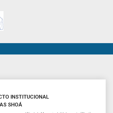
ACTO INSTITUCIONAL
AS SHOÁ