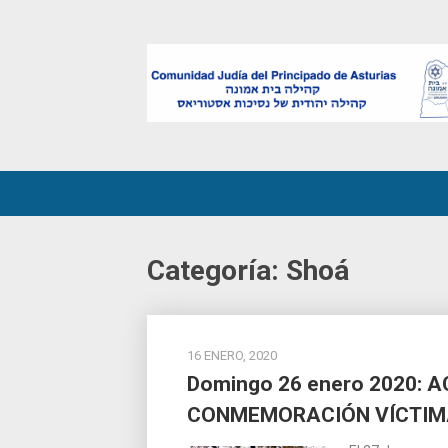
Skip
to
content
Categoría:
Shoá
16 ENERO, 2020
Domingo 26 enero 2020: 
CONMEMORACIÓN VÍCTIM