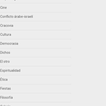
Cine
Conflicto árabe-israelí
Cracovia
Cultura
Democracia
Dichos
El otro
Espiritualidad
Ética
Fiestas
Filosofía