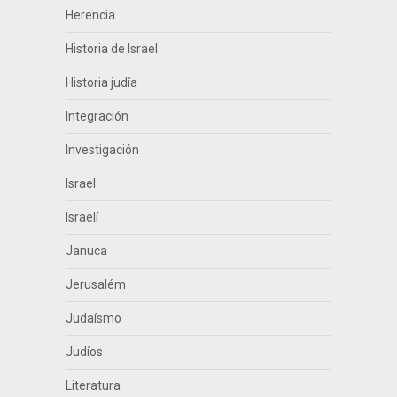
Herencia
Historia de Israel
Historia judía
Integración
Investigación
Israel
Israelí
Januca
Jerusalém
Judaísmo
Judíos
Literatura