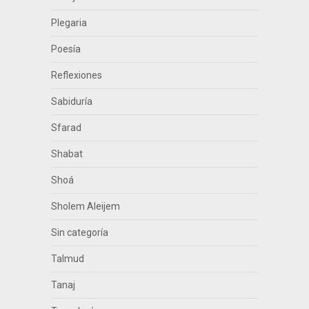
Plegaria
Poesía
Reflexiones
Sabiduría
Sfarad
Shabat
Shoá
Sholem Aleijem
Sin categoría
Talmud
Tanaj