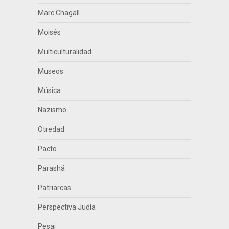
Marc Chagall
Moisés
Multiculturalidad
Museos
Música
Nazismo
Otredad
Pacto
Parashá
Patriarcas
Perspectiva Judía
Pesaj