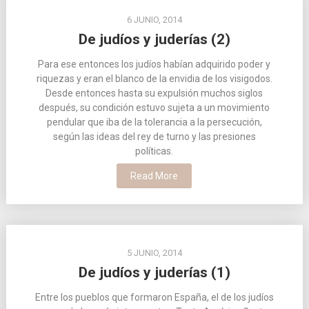
6 JUNIO, 2014
De judíos y juderías (2)
Para ese entonces los judíos habían adquirido poder y
riquezas y eran el blanco de la envidia de los visigodos.
Desde entonces hasta su expulsión muchos siglos
después, su condición estuvo sujeta a un movimiento
pendular que iba de la tolerancia a la persecución,
según las ideas del rey de turno y las presiones
políticas.
Read More
5 JUNIO, 2014
De judíos y juderías (1)
Entre los pueblos que formaron España, el de los judíos