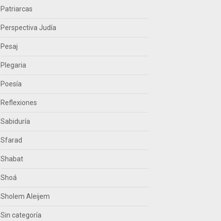
Patriarcas
Perspectiva Judía
Pesaj
Plegaria
Poesía
Reflexiones
Sabiduría
Sfarad
Shabat
Shoá
Sholem Aleijem
Sin categoría