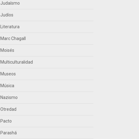
Judaísmo
Judíos
Literatura
Marc Chagall
Moisés
Multiculturalidad
Museos
Música
Nazismo
Otredad
Pacto
Parashá