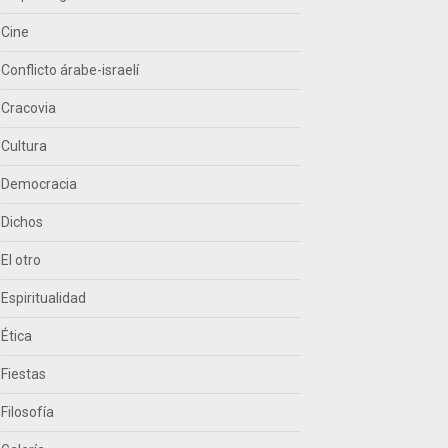
Cine
Conflicto árabe-israelí
Cracovia
Cultura
Democracia
Dichos
El otro
Espiritualidad
Ética
Fiestas
Filosofía