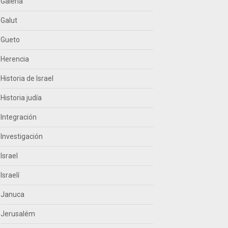
Galería
Galut
Gueto
Herencia
Historia de Israel
Historia judía
Integración
Investigación
Israel
Israelí
Januca
Jerusalém