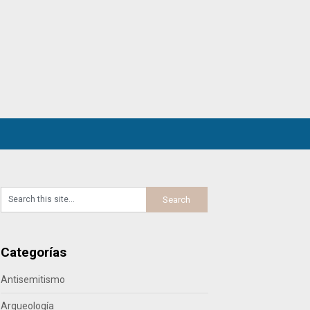
Categorías
Antisemitismo
Arqueología