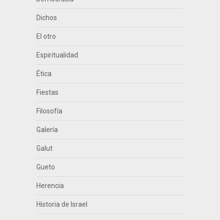
Dichos
El otro
Espiritualidad
Ética
Fiestas
Filosofía
Galería
Galut
Gueto
Herencia
Historia de Israel