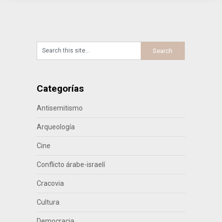
Categorías
Antisemitismo
Arqueología
Cine
Conflicto árabe-israelí
Cracovia
Cultura
Democracia