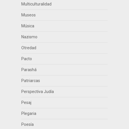
Multiculturalidad
Museos
Música
Nazismo
Otredad
Pacto
Parashá
Patriarcas
Perspectiva Judía
Pesaj
Plegaria
Poesía