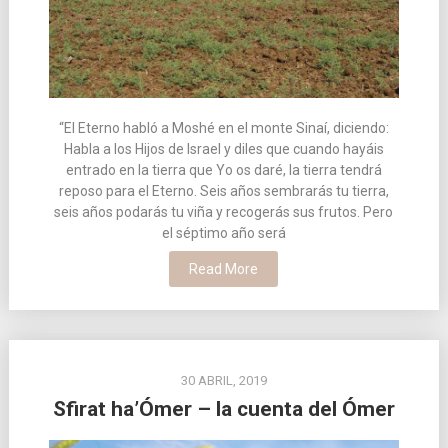
“El Eterno habló a Moshé en el monte Sinaí, diciendo:
Habla a los Hijos de Israel y diles que cuando hayáis
entrado en la tierra que Yo os daré, la tierra tendrá
reposo para el Eterno. Seis años sembrarás tu tierra,
seis años podarás tu viña y recogerás sus frutos. Pero
el séptimo año será
Read More
30 ABRIL, 2019
Sfirat ha’Ómer – la cuenta del Ómer