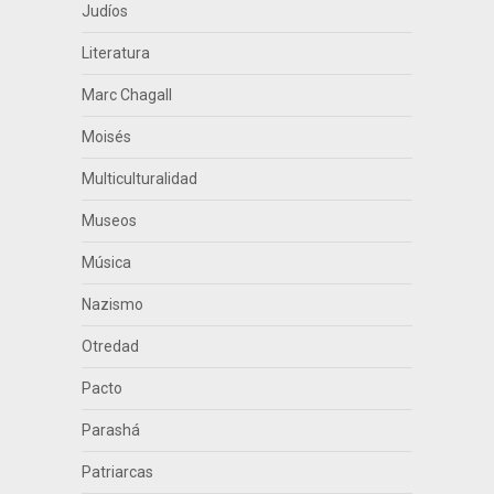
Judíos
Literatura
Marc Chagall
Moisés
Multiculturalidad
Museos
Música
Nazismo
Otredad
Pacto
Parashá
Patriarcas