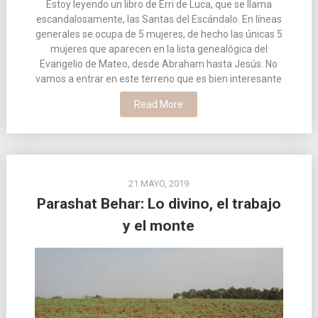
Estoy leyendo un libro de Erri de Luca, que se llama
escandalosamente, las Santas del Escándalo. En líneas
generales se ocupa de 5 mujeres, de hecho las únicas 5
mujeres que aparecen en la lista genealógica del
Evangelio de Mateo, desde Abraham hasta Jesús. No
vamos a entrar en este terreno que es bien interesante
Read More
21 MAYO, 2019
Parashat Behar: Lo divino, el trabajo
y el monte