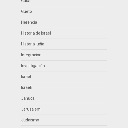
Galut
Gueto
Herencia
Historia de Israel
Historia judía
Integración
Investigación
Israel
Israelí
Januca
Jerusalém
Judaísmo