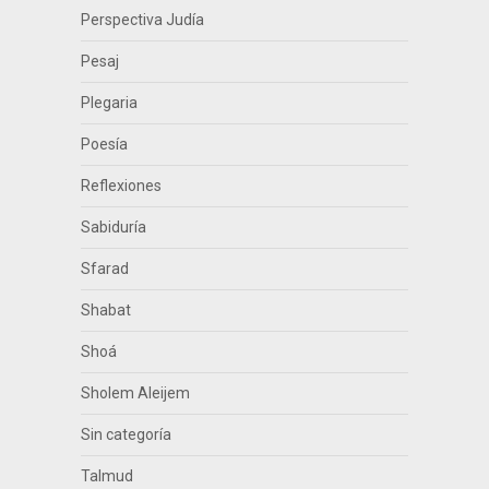
Perspectiva Judía
Pesaj
Plegaria
Poesía
Reflexiones
Sabiduría
Sfarad
Shabat
Shoá
Sholem Aleijem
Sin categoría
Talmud