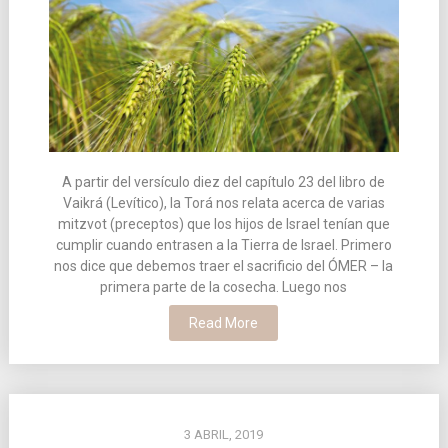
A partir del versículo diez del capítulo 23 del libro de
Vaikrá (Levítico), la Torá nos relata acerca de varias
mitzvot (preceptos) que los hijos de Israel tenían que
cumplir cuando entrasen a la Tierra de Israel. Primero
nos dice que debemos traer el sacrificio del ÓMER – la
primera parte de la cosecha. Luego nos
Read More
3 ABRIL, 2019