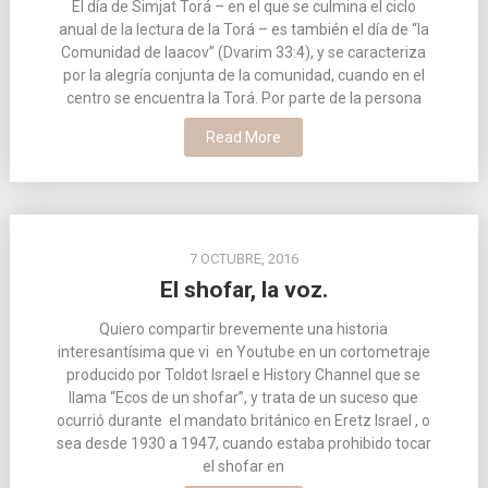
El día de Simjat Torá – en el que se culmina el ciclo
anual de la lectura de la Torá – es también el día de “la
Comunidad de Iaacov” (Dvarim 33:4), y se caracteriza
por la alegría conjunta de la comunidad, cuando en el
centro se encuentra la Torá. Por parte de la persona
Read More
7 OCTUBRE, 2016
El shofar, la voz.
Quiero compartir brevemente una historia
interesantísima que vi en Youtube en un cortometraje
producido por Toldot Israel e History Channel que se
llama “Ecos de un shofar”, y trata de un suceso que
ocurrió durante el mandato británico en Eretz Israel , o
sea desde 1930 a 1947, cuando estaba prohibido tocar
el shofar en