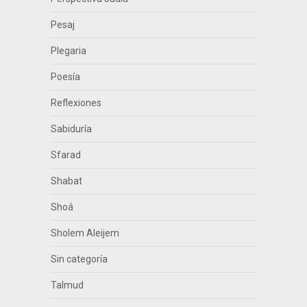
Pesaj
Plegaria
Poesía
Reflexiones
Sabiduría
Sfarad
Shabat
Shoá
Sholem Aleijem
Sin categoría
Talmud