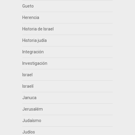
Gueto
Herencia
Historia de Israel
Historia judía
Integración
Investigación
Israel
Israelí
Januca
Jerusalém
Judaísmo
Judíos