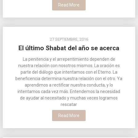
Read More
27 SEPTIEMBRE, 2016
El último Shabat del año se acerca
La penitencia y el arrepentimiento dependen de
nuestra relación con nosotros mismos. La oración es
parte del diálogo que intentamos con el Eterno. La
beneficencia determina nuestra relación con el otro. Ya
aprendimos a rectificar nuestra conducta, y lo
intentamos cada vez más. Entendemos la necesidad
de ayudar al necesitado y muchas veces logramos
rescatar
Read More