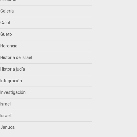
Galería
Galut
Gueto
Herencia
Historia de Israel
Historia judía
Integración
Investigación
Israel
Israelí
Januca