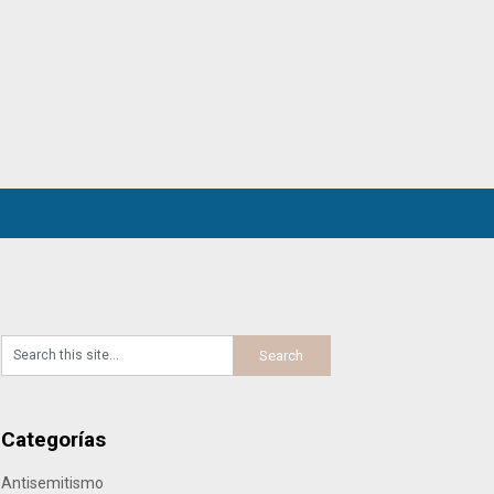
Categorías
Antisemitismo