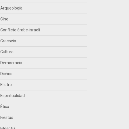
Arqueología
Cine
Conflicto árabe-israelí
Cracovia
Cultura
Democracia
Dichos
El otro
Espiritualidad
Ética
Fiestas
Filosofía