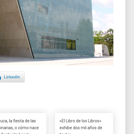
LinkedIn
uca, la fiesta de las
«El Libro de los Libros»
inarias, o cómo nace
exhibe dos mil años de