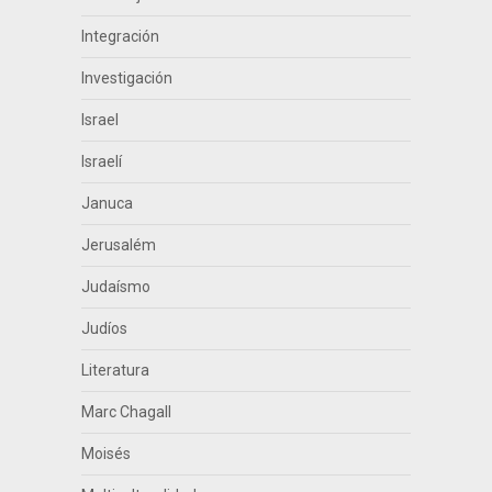
Integración
Investigación
Israel
Israelí
Januca
Jerusalém
Judaísmo
Judíos
Literatura
Marc Chagall
Moisés