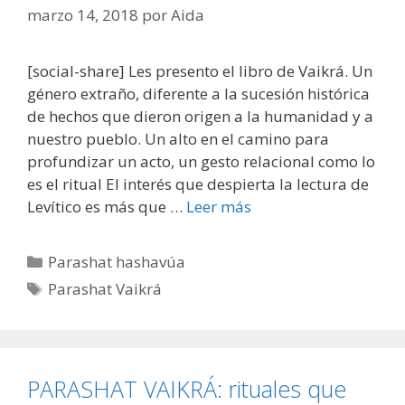
marzo 14, 2018
por
Aida
[social-share] Les presento el libro de Vaikrá. Un
género extraño, diferente a la sucesión histórica
de hechos que dieron origen a la humanidad y a
nuestro pueblo. Un alto en el camino para
profundizar un acto, un gesto relacional como lo
es el ritual El interés que despierta la lectura de
Levítico es más que …
Leer más
Parashat hashavúa
Parashat Vaikrá
PARASHAT VAIKRÁ: rituales que