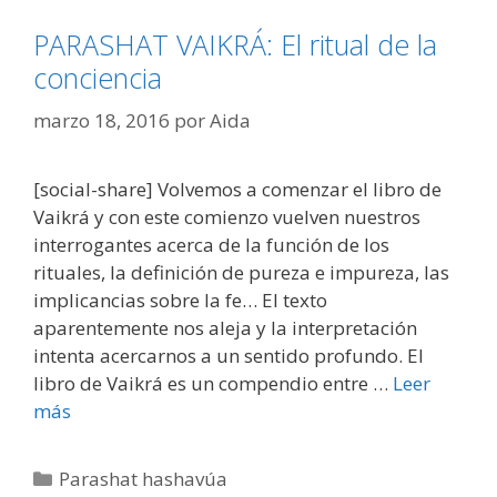
PARASHAT VAIKRÁ: El ritual de la
conciencia
marzo 18, 2016
por
Aida
[social-share] Volvemos a comenzar el libro de
Vaikrá y con este comienzo vuelven nuestros
interrogantes acerca de la función de los
rituales, la definición de pureza e impureza, las
implicancias sobre la fe… El texto
aparentemente nos aleja y la interpretación
intenta acercarnos a un sentido profundo. El
libro de Vaikrá es un compendio entre …
Leer
más
Parashat hashavúa