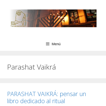
Menú
Parashat Vaikrá
PARASHAT VAIKRÁ: pensar un
libro dedicado al ritual