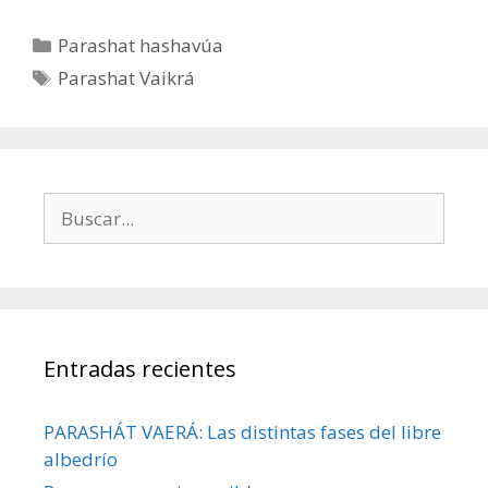
Parashat hashavúa
Parashat Vaikrá
Entradas recientes
PARASHÁT VAERÁ: Las distintas fases del libre
albedrío