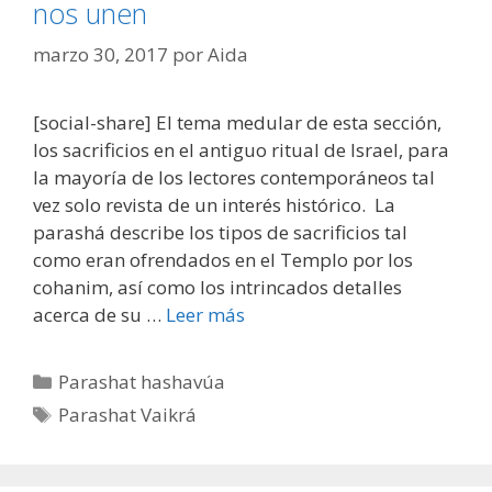
nos unen
marzo 30, 2017
por
Aida
[social-share] El tema medular de esta sección,
los sacrificios en el antiguo ritual de Israel, para
la mayoría de los lectores contemporáneos tal
vez solo revista de un interés histórico. La
parashá describe los tipos de sacrificios tal
como eran ofrendados en el Templo por los
cohanim, así como los intrincados detalles
acerca de su …
Leer más
Parashat hashavúa
Parashat Vaikrá