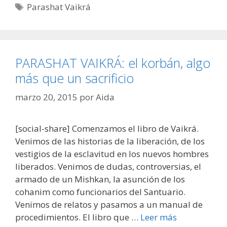
Parashat Vaikrá
PARASHAT VAIKRÁ: el korbán, algo
más que un sacrificio
marzo 20, 2015
por
Aida
[social-share] Comenzamos el libro de Vaikrá.
Venimos de las historias de la liberación, de los
vestigios de la esclavitud en los nuevos hombres
liberados. Venimos de dudas, controversias, el
armado de un Mishkan, la asunción de los
cohanim como funcionarios del Santuario.
Venimos de relatos y pasamos a un manual de
procedimientos. El libro que …
Leer más